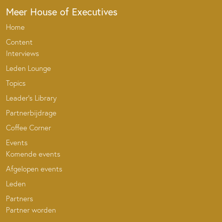
Meer House of Executives
Home
Content
Interviews
Leden Lounge
Topics
Leader’s Library
Partnerbijdrage
Coffee Corner
Events
Komende events
Afgelopen events
Leden
Partners
Partner worden