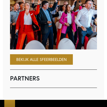
BEKIJK ALLE SFEERBEELDEN
PARTNERS