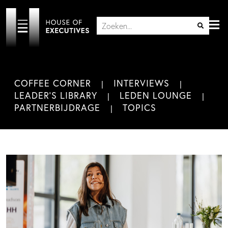
COFFEE CORNER
INTERVIEWS
LEADER'S LIBRARY
LEDEN LOUNGE
PARTNERBIJDRAGE
TOPICS