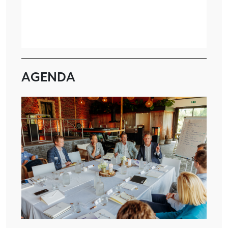
AGENDA