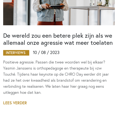
De wereld zou een betere plek zijn als we
allemaal onze agressie wat meer toelaten
10 / 08 / 2023
INTERVIEWS
Positieve agressie. Passen die twee woorden wel bij elkaar?
Yasmin Janssens is orthopedagoge en therapeute bij vzw
Touché. Tijdens haar keynote op de CHRO Day eerder dit jaar
had ze het over kwaadheid als brandstof om verandering en
verbinding te realiseren. We laten haar hier graag nog eens
uitleggen hoe dat kan.
LEES VERDER