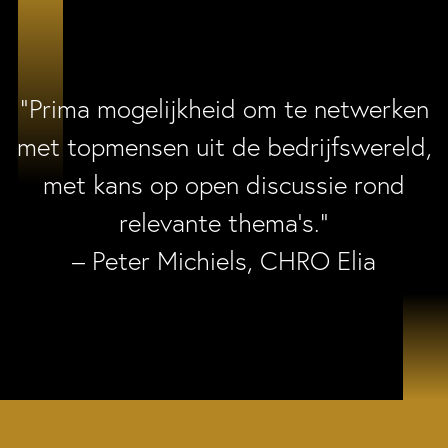
“Prima mogelijkheid om te netwerken
met topmensen uit de bedrijfswereld,
met kans op open discussie rond
relevante thema’s.”
– Peter Michiels, CHRO Elia