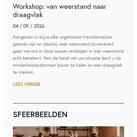
Workshop: van weerstand naar
draagvlak
04 / 09 / 2026
Aangezien in bijna elke organisatie transformaties
gaande zijn en daarbij vaak weerstand bovenkomt,
gaan we ons in deze sessie verdiepen in wat weerstand
echt betekent. Aan de hand van uw situatie leert u de
minderheidsstemmen boven te halen en een draagvlak
te creëren.
LEES VERDER
SFEERBEELDEN