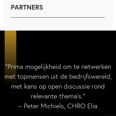
PARTNERS
“Prima mogelijkheid om te netwerken
met topmensen uit de bedrijfswereld,
met kans op open discussie rond
relevante thema’s.”
– Peter Michiels, CHRO Elia