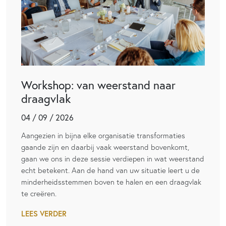
Workshop: van weerstand naar
draagvlak
04 / 09 / 2026
Aangezien in bijna elke organisatie transformaties
gaande zijn en daarbij vaak weerstand bovenkomt,
gaan we ons in deze sessie verdiepen in wat weerstand
echt betekent. Aan de hand van uw situatie leert u de
minderheidsstemmen boven te halen en een draagvlak
te creëren.
LEES VERDER