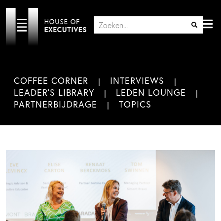
COFFEE CORNER
INTERVIEWS
LEADER'S LIBRARY
LEDEN LOUNGE
PARTNERBIJDRAGE
TOPICS