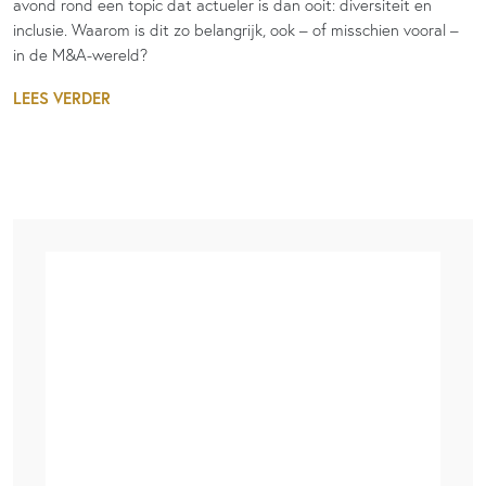
avond rond een topic dat actueler is dan ooit: diversiteit en
inclusie. Waarom is dit zo belangrijk, ook – of misschien vooral –
in de M&A-wereld?
LEES VERDER