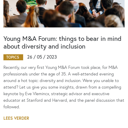
Young M&A Forum: things to bear in mind
about diversity and inclusion
26 / 05 / 2023
TOPICS
Recently, our very first Young M&A Forum took place, for M&A
professionals under the age of 35. A well-attended evening
around a hot topic: diversity and inclusion. Were you unable to
attend? Let us give you some insights, drawn from a compelling
keynote by Eve Vlemincx, strategic advisor and executive
educator at Stanford and Harvard, and the panel discussion that
followed.
LEES VERDER