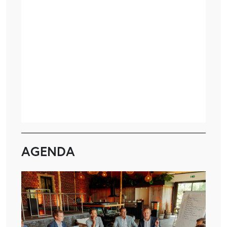
AGENDA