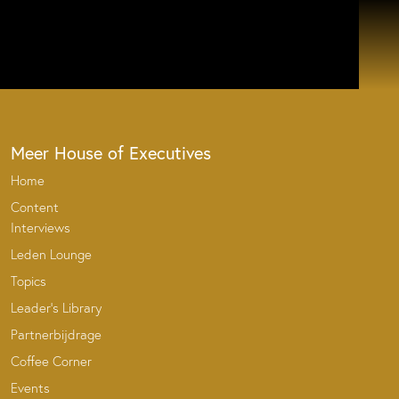
Meer House of Executives
Home
Content
Interviews
Leden Lounge
Topics
Leader’s Library
Partnerbijdrage
Coffee Corner
Events