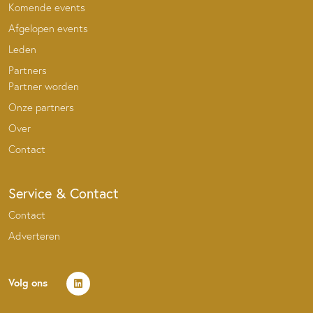
Komende events
Afgelopen events
Leden
Partners
Partner worden
Onze partners
Over
Contact
Service & Contact
Contact
Adverteren
Volg ons