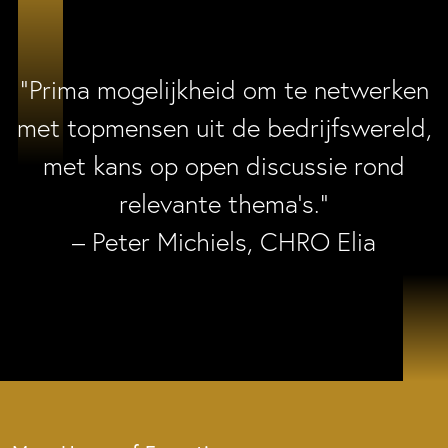
“Prima mogelijkheid om te netwerken
met topmensen uit de bedrijfswereld,
met kans op open discussie rond
relevante thema’s.”
– Peter Michiels, CHRO Elia