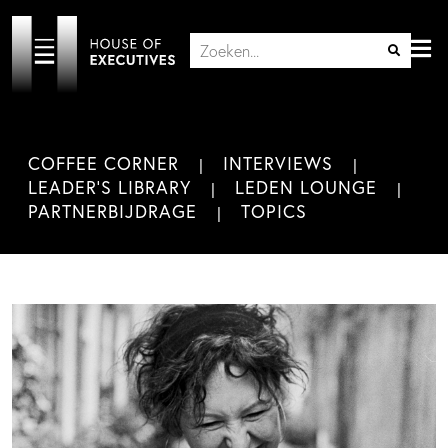
COFFEE CORNER
INTERVIEWS
LEADER'S LIBRARY
LEDEN LOUNGE
PARTNERBIJDRAGE
TOPICS