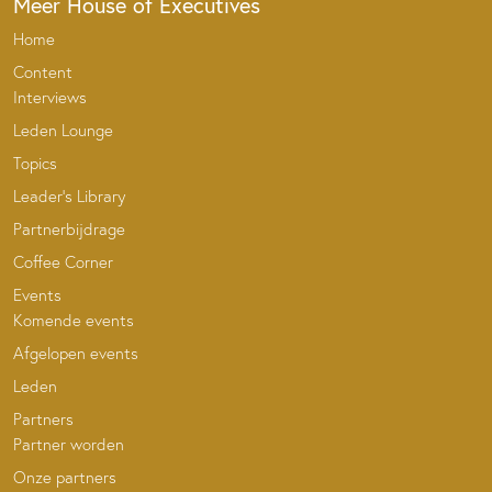
Meer House of Executives
Home
Content
Interviews
Leden Lounge
Topics
Leader’s Library
Partnerbijdrage
Coffee Corner
Events
Komende events
Afgelopen events
Leden
Partners
Partner worden
Onze partners