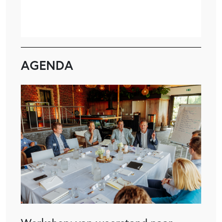
AGENDA