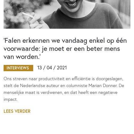
‘Falen erkennen we vandaag enkel op één
voorwaarde: je moet er een beter mens
van worden.’
13 / 04 / 2021
INTERVIEWS
Ons streven naar productiviteit en efficiëntie is doorgeslagen,
stelt de Nederlandse auteur en columniste Marian Donner. De
menselijke maat is verdwenen, en dat heeft een negatieve
impact.
LEES VERDER