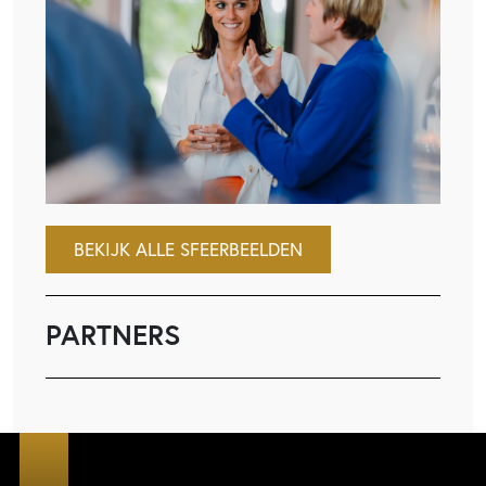
BEKIJK ALLE SFEERBEELDEN
PARTNERS