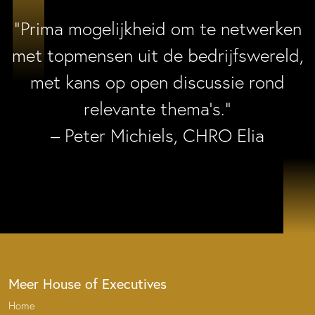
“Prima mogelijkheid om te netwerken
met topmensen uit de bedrijfswereld,
met kans op open discussie rond
relevante thema’s.”
– Peter Michiels, CHRO Elia
Meer House of Executives
Home