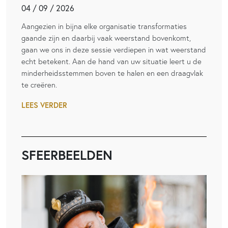
04 / 09 / 2026
Aangezien in bijna elke organisatie transformaties
gaande zijn en daarbij vaak weerstand bovenkomt,
gaan we ons in deze sessie verdiepen in wat weerstand
echt betekent. Aan de hand van uw situatie leert u de
minderheidsstemmen boven te halen en een draagvlak
te creëren.
LEES VERDER
SFEERBEELDEN