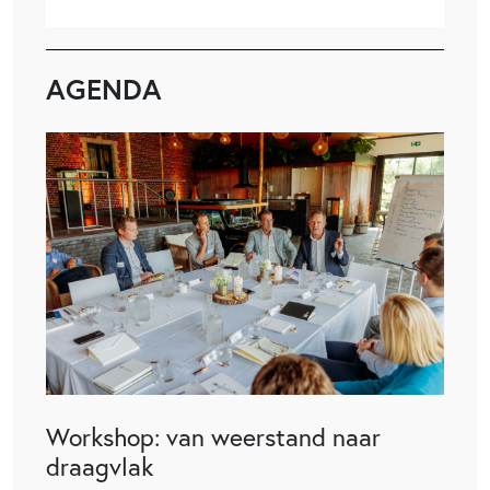
AGENDA
Workshop: van weerstand naar
draagvlak