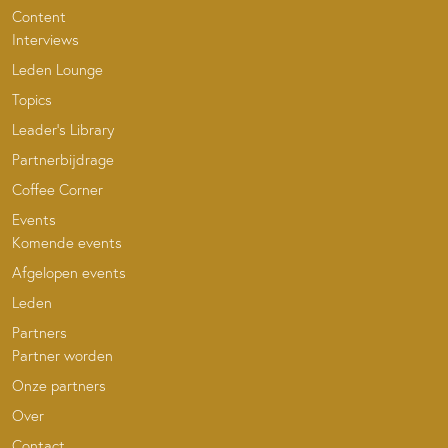
Content
Interviews
Leden Lounge
Topics
Leader’s Library
Partnerbijdrage
Coffee Corner
Events
Komende events
Afgelopen events
Leden
Partners
Partner worden
Onze partners
Over
Contact