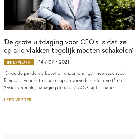
‘De grote uitdaging voor CFO’s is dat ze
op alle vlakken tegelijk moeten schakelen’
14 / 09 / 2021
INTERVIEWS
“Sinds de pandemie beseffen ondernemingen hoe essentieel
finance is voor het inspelen op de veranderende markt”, stelt
Xavier Gabriels, managing director / COO bij TriFinance.
LEES VERDER