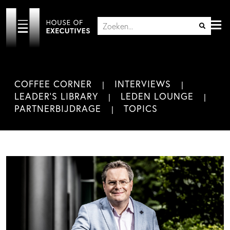
COFFEE CORNER
INTERVIEWS
LEADER'S LIBRARY
LEDEN LOUNGE
PARTNERBIJDRAGE
TOPICS