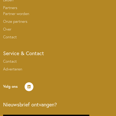
Partners
Partner worden
Onze partners
Over
Contact
Service & Contact
Contact
Adverteren
Volg ons
Nieuwsbrief ontvangen?