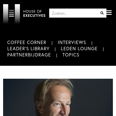
COFFEE CORNER
INTERVIEWS
LEADER'S LIBRARY
LEDEN LOUNGE
PARTNERBIJDRAGE
TOPICS