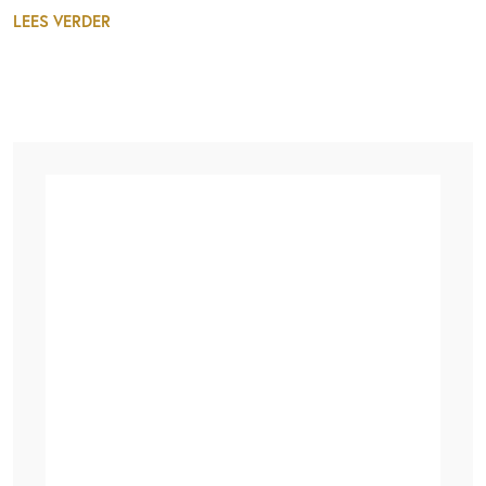
LEES VERDER