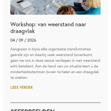
Workshop: van weerstand naar
draagvlak
04 / 09 / 2026
Aangezien in bijna elke organisatie transformaties
gaande zijn en daarbij vaak weerstand bovenkomt,
gaan we ons in deze sessie verdiepen in wat weerstand
echt betekent. Aan de hand van uw situatie leert u de
minderheidsstemmen boven te halen en een draagvlak
te creëren.
LEES VERDER