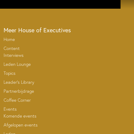
Meer House of Executives
Home
Content
Interviews
Leden Lounge
Topics
Leader’s Library
Partnerbijdrage
Coffee Corner
Events
Komende events
Afgelopen events
Leden