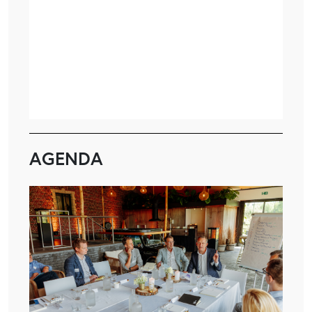
AGENDA