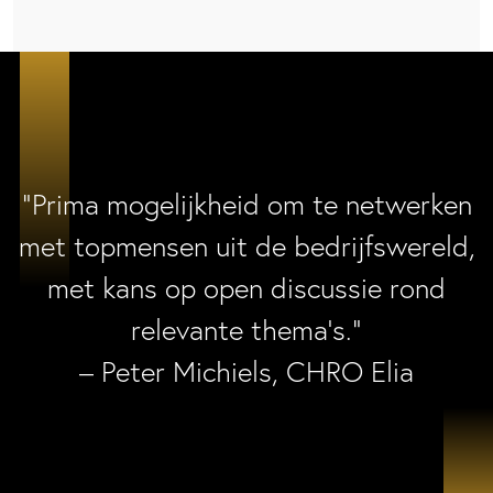
“Prima mogelijkheid om te netwerken
met topmensen uit de bedrijfswereld,
met kans op open discussie rond
relevante thema’s.”
– Peter Michiels, CHRO Elia