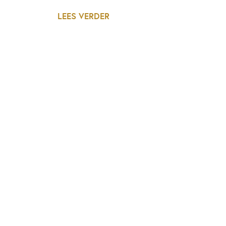
LEES VERDER