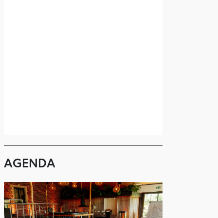
AGENDA