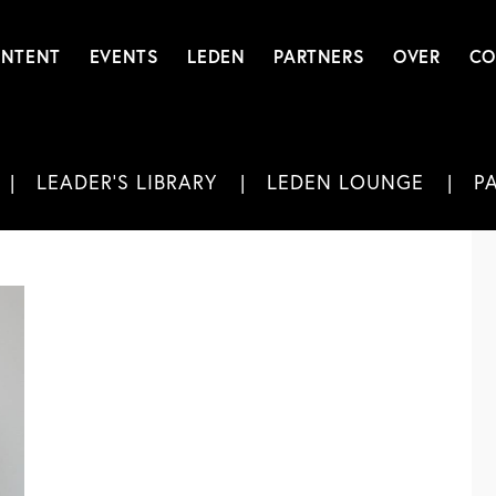
NTENT
EVENTS
LEDEN
PARTNERS
OVER
CO
LEADER'S LIBRARY
LEDEN LOUNGE
P