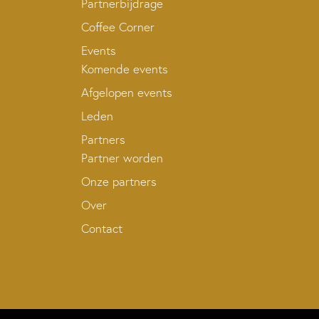
Partnerbijdrage
Coffee Corner
Events
Komende events
Afgelopen events
Leden
Partners
Partner worden
Onze partners
Over
Contact