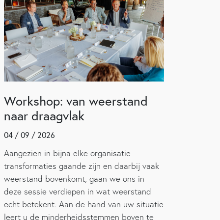
Workshop: van weerstand
naar draagvlak
04 / 09 / 2026
Aangezien in bijna elke organisatie
transformaties gaande zijn en daarbij vaak
weerstand bovenkomt, gaan we ons in
deze sessie verdiepen in wat weerstand
echt betekent. Aan de hand van uw situatie
leert u de minderheidsstemmen boven te