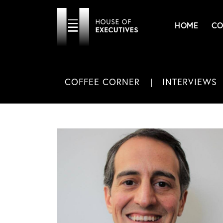
HOME
CO
COFFEE CORNER
INTERVIEWS