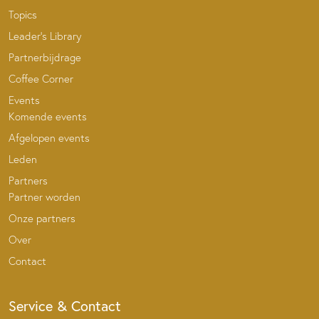
Topics
Leader’s Library
Partnerbijdrage
Coffee Corner
Events
Komende events
Afgelopen events
Leden
Partners
Partner worden
Onze partners
Over
Contact
Service & Contact