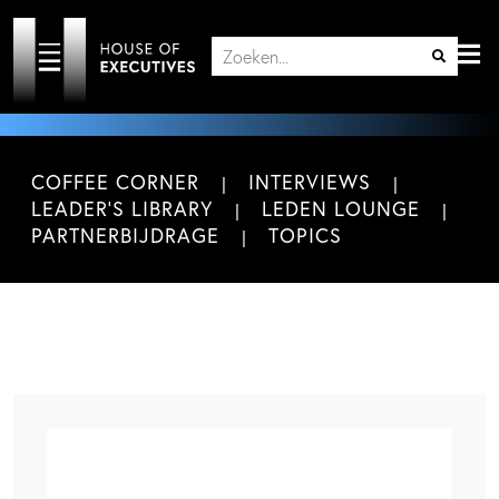
COFFEE CORNER
INTERVIEWS
LEADER'S LIBRARY
LEDEN LOUNGE
PARTNERBIJDRAGE
TOPICS