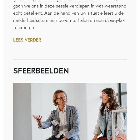
gaan we ons in deze sessie verdiepen in wat weerstand
echt betekent. Aan de hand van uw situatie leert u de
minderheidsstemmen boven te halen en een draagvlak
te creëren.
LEES VERDER
SFEERBEELDEN