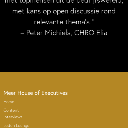
met kans op open discussie rond
relevante thema’s.”
– Peter Michiels, CHRO Elia
Meer House of Executives
Home
Content
Interviews
Leden Lounge