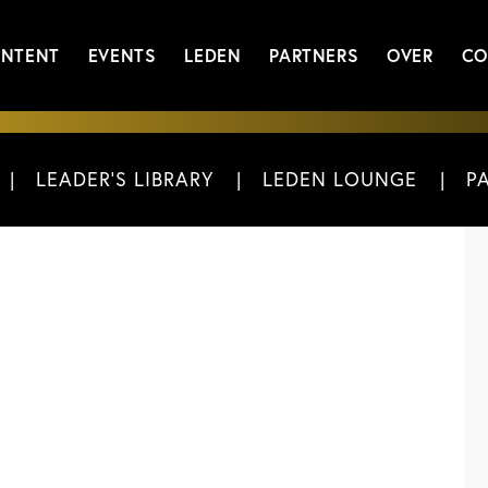
NTENT
EVENTS
LEDEN
PARTNERS
OVER
CO
LEADER'S LIBRARY
LEDEN LOUNGE
P