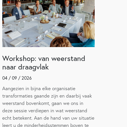
Workshop: van weerstand
naar draagvlak
04 / 09 / 2026
Aangezien in bijna elke organisatie
transformaties gaande zijn en daarbij vaak
weerstand bovenkomt, gaan we ons in
deze sessie verdiepen in wat weerstand
echt betekent. Aan de hand van uw situatie
leert u de minderheidsstemmen boven te