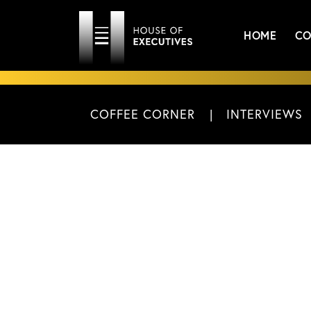
HOME
CO
COFFEE CORNER
INTERVIEWS