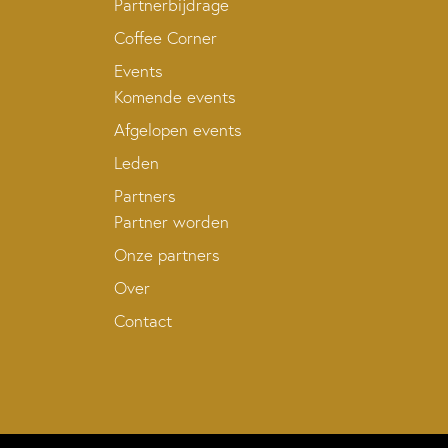
Partnerbijdrage
Coffee Corner
Events
Komende events
Afgelopen events
Leden
Partners
Partner worden
Onze partners
Over
Contact