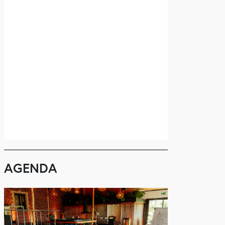
AGENDA