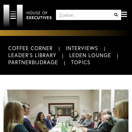
COFFEE CORNER
INTERVIEWS
LEADER'S LIBRARY
LEDEN LOUNGE
PARTNERBIJDRAGE
TOPICS