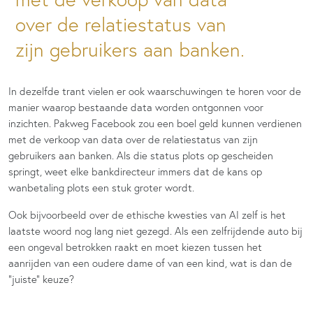
over de relatiestatus van
zijn gebruikers aan banken.
In dezelfde trant vielen er ook waarschuwingen te horen voor de
manier waarop bestaande data worden ontgonnen voor
inzichten. Pakweg Facebook zou een boel geld kunnen verdienen
met de verkoop van data over de relatiestatus van zijn
gebruikers aan banken. Als die status plots op gescheiden
springt, weet elke bankdirecteur immers dat de kans op
wanbetaling plots een stuk groter wordt.
Ook bijvoorbeeld over de ethische kwesties van AI zelf is het
laatste woord nog lang niet gezegd. Als een zelfrijdende auto bij
een ongeval betrokken raakt en moet kiezen tussen het
aanrijden van een oudere dame of van een kind, wat is dan de
“juiste” keuze?