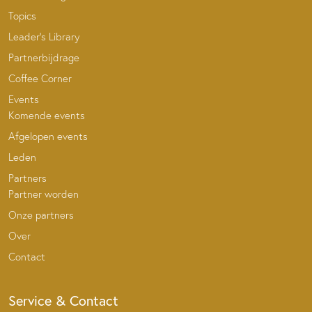
Topics
Leader’s Library
Partnerbijdrage
Coffee Corner
Events
Komende events
Afgelopen events
Leden
Partners
Partner worden
Onze partners
Over
Contact
Service & Contact