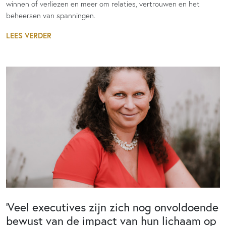
winnen of verliezen en meer om relaties, vertrouwen en het
beheersen van spanningen.
LEES VERDER
‘Veel executives zijn zich nog onvoldoende
bewust van de impact van hun lichaam op