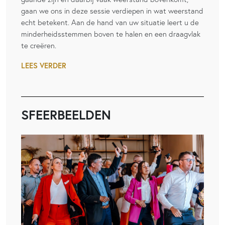
gaan we ons in deze sessie verdiepen in wat weerstand
echt betekent. Aan de hand van uw situatie leert u de
minderheidsstemmen boven te halen en een draagvlak
te creëren.
LEES VERDER
SFEERBEELDEN