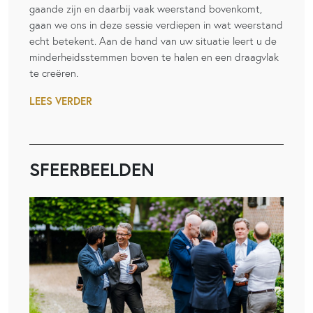
gaande zijn en daarbij vaak weerstand bovenkomt,
gaan we ons in deze sessie verdiepen in wat weerstand
echt betekent. Aan de hand van uw situatie leert u de
minderheidsstemmen boven te halen en een draagvlak
te creëren.
LEES VERDER
SFEERBEELDEN