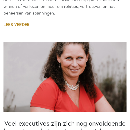
winnen of verliezen en meer om relaties, vertrouwen en het
beheersen van spanningen.
LEES VERDER
‘Veel executives zijn zich nog onvoldoende