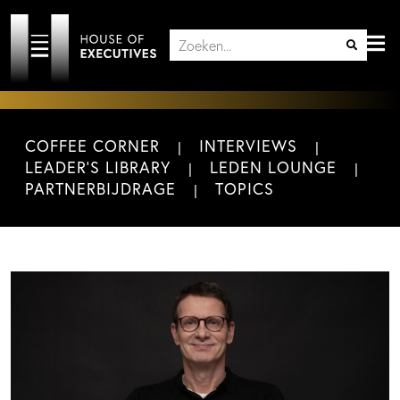
COFFEE CORNER
INTERVIEWS
LEADER'S LIBRARY
LEDEN LOUNGE
PARTNERBIJDRAGE
TOPICS