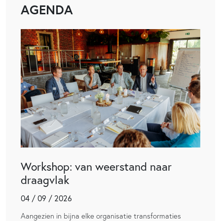
AGENDA
Workshop: van weerstand naar
draagvlak
04 / 09 / 2026
Aangezien in bijna elke organisatie transformaties