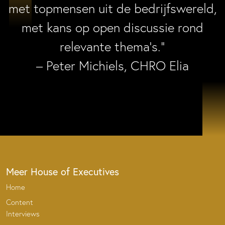
met topmensen uit de bedrijfswereld,
met kans op open discussie rond
relevante thema’s.”
– Peter Michiels, CHRO Elia
Meer House of Executives
Home
Content
Interviews