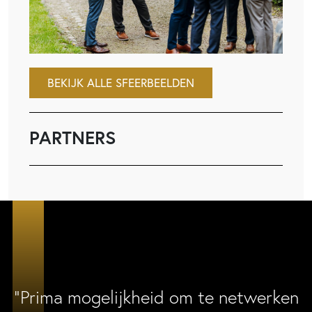
BEKIJK ALLE SFEERBEELDEN
PARTNERS
“Prima mogelijkheid om te netwerken