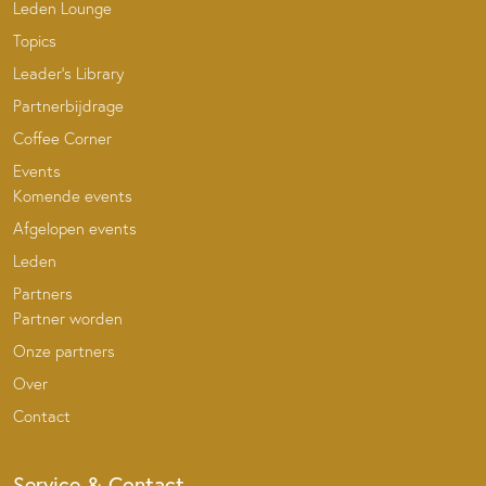
Leden Lounge
Topics
Leader’s Library
Partnerbijdrage
Coffee Corner
Events
Komende events
Afgelopen events
Leden
Partners
Partner worden
Onze partners
Over
Contact
Service & Contact