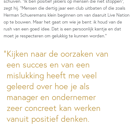
schuiven. “Ik ben positief jaloers op mensen die niet stoppen”,
zegt hij. “Mensen die dertig jaar een club uitbaten of die zoals
Herman Schueremans klein beginnen om van daaruit Live Nation
op te bouwen. Maar het gaat om wie je bent: ik houd van de
rush van een goed idee. Dat is een persoonlijk kantje en dat
moet je respecteren om gelukkig te kunnen worden.”
Kijken naar de oorzaken van
een succes en van een
mislukking heeft me veel
geleerd over hoe je als
manager en ondernemer
zeer concreet kan werken
vanuit positief denken.