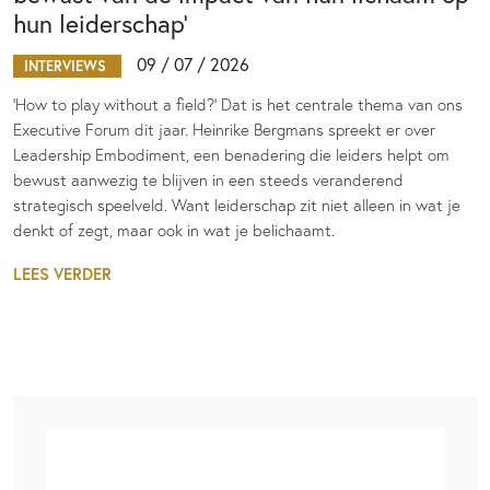
hun leiderschap’
09 / 07 / 2026
INTERVIEWS
‘How to play without a field?’ Dat is het centrale thema van ons
Executive Forum dit jaar. Heinrike Bergmans spreekt er over
Leadership Embodiment, een benadering die leiders helpt om
bewust aanwezig te blijven in een steeds veranderend
strategisch speelveld. Want leiderschap zit niet alleen in wat je
denkt of zegt, maar ook in wat je belichaamt.
LEES VERDER