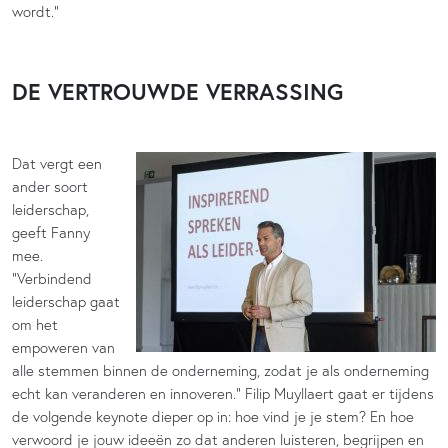
wordt.”
DE VERTROUWDE VERRASSING
Dat vergt een
ander soort
leiderschap,
geeft Fanny
mee.
“Verbindend
leiderschap gaat
om het
empoweren van
alle stemmen binnen de onderneming, zodat je als onderneming
echt kan veranderen en innoveren.” Filip Muyllaert gaat er tijdens
de volgende keynote dieper op in: hoe vind je je stem? En hoe
verwoord je jouw ideeën zo dat anderen luisteren, begrijpen en