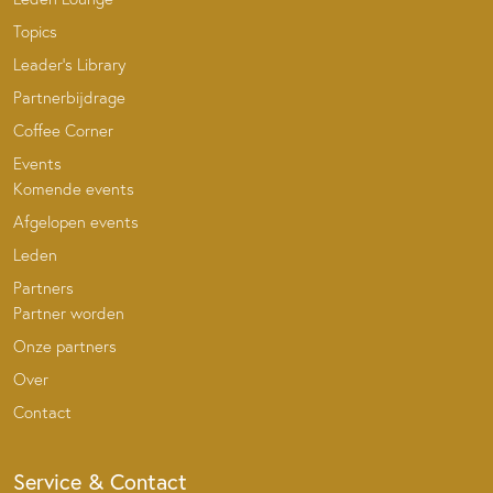
Topics
Leader’s Library
Partnerbijdrage
Coffee Corner
Events
Komende events
Afgelopen events
Leden
Partners
Partner worden
Onze partners
Over
Contact
Service & Contact