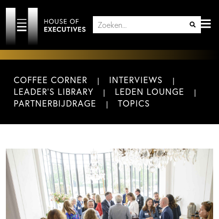
COFFEE CORNER
INTERVIEWS
LEADER'S LIBRARY
LEDEN LOUNGE
PARTNERBIJDRAGE
TOPICS