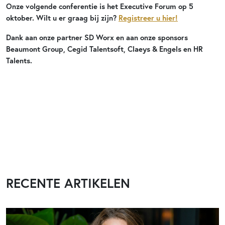
Onze volgende conferentie is het Executive Forum op 5
oktober. Wilt u er graag bij zijn?
Registreer u hier!
Dank aan onze partner SD Worx en aan onze sponsors
Beaumont Group, Cegid Talentsoft, Claeys & Engels en HR
Talents.
RECENTE ARTIKELEN