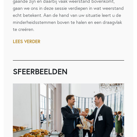
gaande zijn en daarbij vaak weerstand bovenkomt,
gaan we ons in deze sessie verdiepen in wat weerstand
echt betekent. Aan de hand van uw situatie leert u de
minderheidsstemmen boven te halen en een draagvlak
te creëren.
LEES VERDER
SFEERBEELDEN