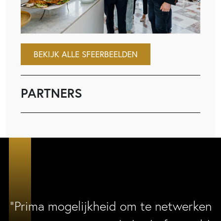
BEKIJK ALLE SFEERBEELDEN
PARTNERS
“Prima mogelijkheid om te netwerken