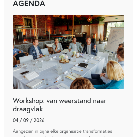
AGENDA
Workshop: van weerstand naar
draagvlak
04 / 09 / 2026
Aangezien in bijna elke organisatie transformaties