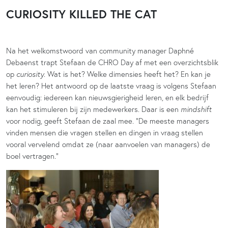
CURIOSITY KILLED THE CAT
Na het welkomstwoord van community manager Daphné
Debaenst trapt Stefaan de CHRO Day af met een overzichtsblik
op
curiosity
. Wat is het? Welke dimensies heeft het? En kan je
het leren? Het antwoord op de laatste vraag is volgens Stefaan
eenvoudig: iedereen kan nieuwsgierigheid leren, en elk bedrijf
kan het stimuleren bij zijn medewerkers. Daar is een
mindshift
voor nodig, geeft Stefaan de zaal mee. “De meeste managers
vinden mensen die vragen stellen en dingen in vraag stellen
vooral vervelend omdat ze (naar aanvoelen van managers) de
boel vertragen.”