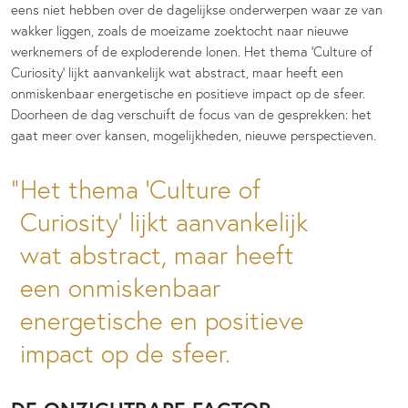
eens niet hebben over de dagelijkse onderwerpen waar ze van
wakker liggen, zoals de moeizame zoektocht naar nieuwe
werknemers of de exploderende lonen. Het thema ‘Culture of
Curiosity’ lijkt aanvankelijk wat abstract, maar heeft een
onmiskenbaar energetische en positieve impact op de sfeer.
Doorheen de dag verschuift de focus van de gesprekken: het
gaat meer over kansen, mogelijkheden, nieuwe perspectieven.
Het thema 'Culture of
Curiosity' lijkt aanvankelijk
wat abstract, maar heeft
een onmiskenbaar
energetische en positieve
impact op de sfeer.