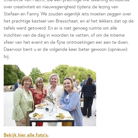
over creativiteit en nieuwsgierigheid tijdens de lezing van
Stefaan en Fanny. We zouden eigenlijk iets moeten zeggen over
het prachtige kasteel van Brasschaat, en al het lekkers dat op de
tafels werd getoverd. En er is niet genoeg ruimte om alle
inzichten van de dag in woorden te vatten, of om de intieme
sfeer van het event en de fijne ontmoetingen eer aan te doen.
Daarvoor bent u er de volgende keer beter gewoon (opnieuw)
bij.
Bekijk hier alle foto’s
.