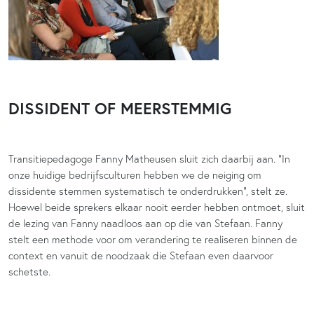
DISSIDENT OF MEERSTEMMIG
Transitiepedagoge Fanny Matheusen sluit zich daarbij aan. “In
onze huidige bedrijfsculturen hebben we de neiging om
dissidente stemmen systematisch te onderdrukken”, stelt ze.
Hoewel beide sprekers elkaar nooit eerder hebben ontmoet, sluit
de lezing van Fanny naadloos aan op die van Stefaan. Fanny
stelt een methode voor om verandering te realiseren binnen de
context en vanuit de noodzaak die Stefaan even daarvoor
schetste.