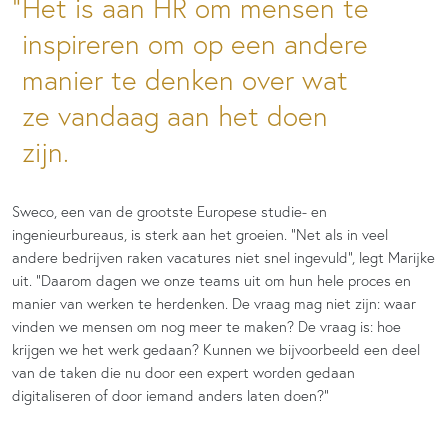
Het is aan HR om mensen te
inspireren om op een andere
manier te denken over wat
ze vandaag aan het doen
zijn.
Sweco, een van de grootste Europese studie- en
ingenieurbureaus, is sterk aan het groeien. “Net als in veel
andere bedrijven raken vacatures niet snel ingevuld”, legt Marijke
uit. “Daarom dagen we onze teams uit om hun hele proces en
manier van werken te herdenken. De vraag mag niet zijn: waar
vinden we mensen om nog meer te maken? De vraag is: hoe
krijgen we het werk gedaan? Kunnen we bijvoorbeeld een deel
van de taken die nu door een expert worden gedaan
digitaliseren of door iemand anders laten doen?”