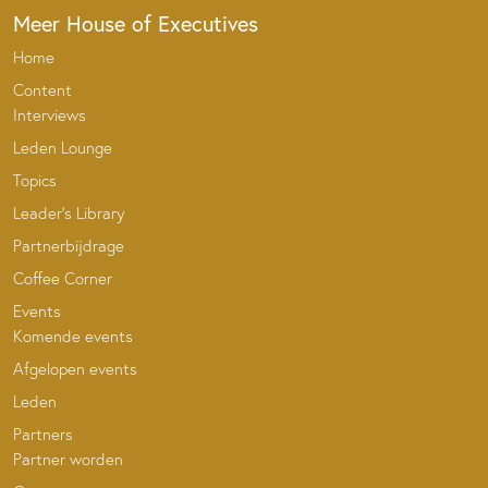
Meer House of Executives
Home
Content
Interviews
Leden Lounge
Topics
Leader’s Library
Partnerbijdrage
Coffee Corner
Events
Komende events
Afgelopen events
Leden
Partners
Partner worden