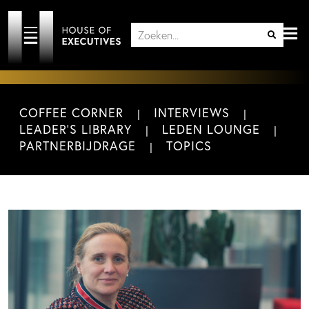
COFFEE CORNER
INTERVIEWS
LEADER'S LIBRARY
LEDEN LOUNGE
PARTNERBIJDRAGE
TOPICS