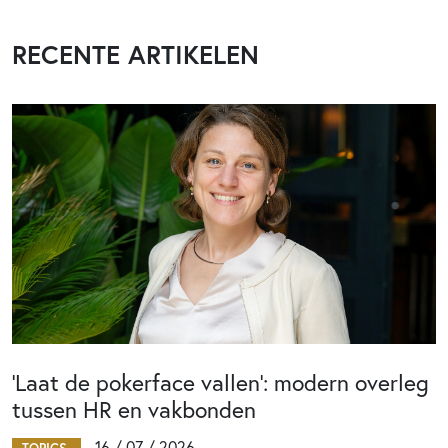
RECENTE ARTIKELEN
‘Laat de pokerface vallen’: modern overleg
tussen HR en vakbonden
16 / 07 / 2026