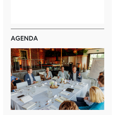
AGENDA