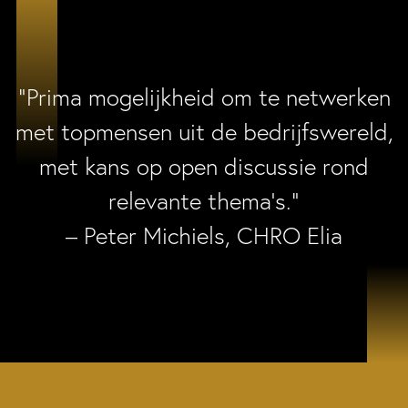
“Prima mogelijkheid om te netwerken
met topmensen uit de bedrijfswereld,
met kans op open discussie rond
relevante thema’s.”
– Peter Michiels, CHRO Elia