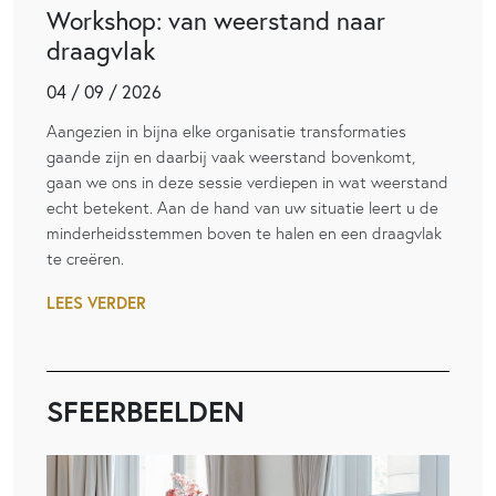
Workshop: van weerstand naar
draagvlak
04 / 09 / 2026
Aangezien in bijna elke organisatie transformaties
gaande zijn en daarbij vaak weerstand bovenkomt,
gaan we ons in deze sessie verdiepen in wat weerstand
echt betekent. Aan de hand van uw situatie leert u de
minderheidsstemmen boven te halen en een draagvlak
te creëren.
LEES VERDER
SFEERBEELDEN