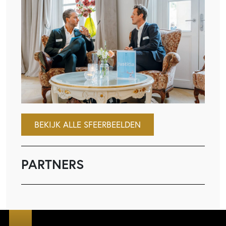
BEKIJK ALLE SFEERBEELDEN
PARTNERS