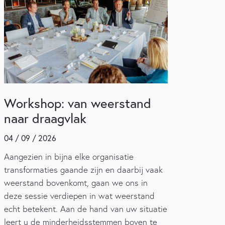
Workshop: van weerstand
naar draagvlak
04 / 09 / 2026
Aangezien in bijna elke organisatie
transformaties gaande zijn en daarbij vaak
weerstand bovenkomt, gaan we ons in
deze sessie verdiepen in wat weerstand
echt betekent. Aan de hand van uw situatie
leert u de minderheidsstemmen boven te