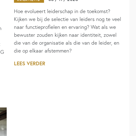
Hoe evolueert leiderschap in de toekomst?
Kijken we bij de selectie van leiders nog te veel
naar functieprofielen en ervaring? Wat als we
n
bewuster zouden kijken naar identiteit, zowel
die van de organisatie als die van de leider, en
:
die op elkaar afstemmen?
SG
LEES VERDER