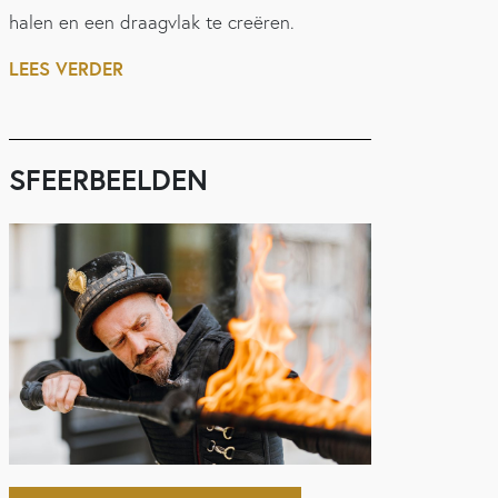
halen en een draagvlak te creëren.
LEES VERDER
SFEERBEELDEN