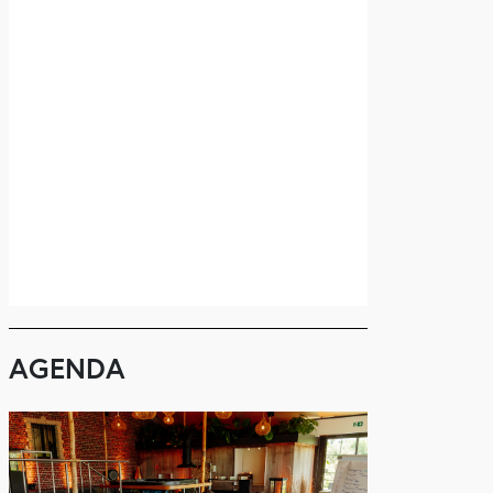
AGENDA