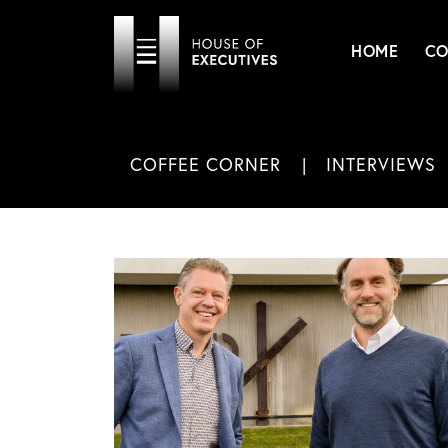
HOME
CO
COFFEE CORNER
INTERVIEWS