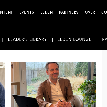
NTENT
EVENTS
LEDEN
PARTNERS
OVER
CO
LEADER'S LIBRARY
LEDEN LOUNGE
P