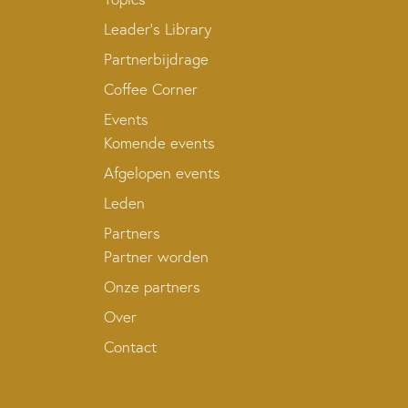
Leader’s Library
Partnerbijdrage
Coffee Corner
Events
Komende events
Afgelopen events
Leden
Partners
Partner worden
Onze partners
Over
Contact