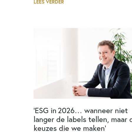
LEES VERDER
‘ESG in 2026… wanneer niet
langer de labels tellen, maar 
keuzes die we maken’