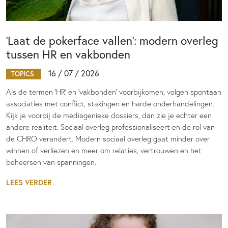
‘Laat de pokerface vallen’: modern overleg
tussen HR en vakbonden
16 / 07 / 2026
TOPICS
Als de termen 'HR' en 'vakbonden' voorbijkomen, volgen spontaan
associaties met conflict, stakingen en harde onderhandelingen.
Kijk je voorbij de mediagenieke dossiers, dan zie je echter een
andere realiteit. Sociaal overleg professionaliseert en de rol van
de CHRO verandert. Modern sociaal overleg gaat minder over
winnen of verliezen en meer om relaties, vertrouwen en het
beheersen van spanningen.
LEES VERDER