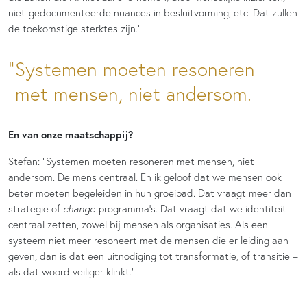
niet-gedocumenteerde nuances in besluitvorming, etc. Dat zullen
de toekomstige sterktes zijn.”
Systemen moeten resoneren
met mensen, niet andersom.
En van onze maatschappij?
Stefan: “Systemen moeten resoneren met mensen, niet
andersom. De mens centraal. En ik geloof dat we mensen ook
beter moeten begeleiden in hun groeipad. Dat vraagt meer dan
strategie of
change
-programma’s. Dat vraagt dat we identiteit
centraal zetten, zowel bij mensen als organisaties. Als een
systeem niet meer resoneert met de mensen die er leiding aan
geven, dan is dat een uitnodiging tot transformatie, of transitie –
als dat woord veiliger klinkt.”