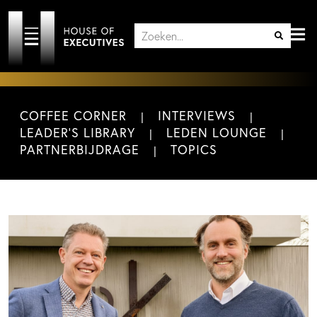
COFFEE CORNER
INTERVIEWS
LEADER'S LIBRARY
LEDEN LOUNGE
PARTNERBIJDRAGE
TOPICS