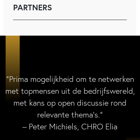
PARTNERS
“Prima mogelijkheid om te netwerken
met topmensen uit de bedrijfswereld,
met kans op open discussie rond
relevante thema’s.”
– Peter Michiels, CHRO Elia