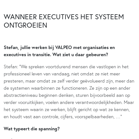
WANNEER EXECUTIVES HET SYSTEEM
ONTGROEIEN
Stefan, jullie werken bij VALPEO met organisaties en
executives in transitie. Wat ziet u daar gebeuren?
Stefan: “We spreken voortdurend mensen die vastlopen in het
professioneel leven van vandaag, niet omdat ze niet meer
presteren, maar omdat ze zelf verder geëvolueerd zijn, meer dan
de systemen waarbinnen ze functioneren. Ze zijn op een ander
abstractieniveau beginnen denken, sturen bijvoorbeeld aan op
verder vooruitkijken, voelen andere verantwoordelijkheden. Maar
het systeem waarin ze werken, blijft gericht op wat ze kennen,
en houdt vast aan controle, cijfers, voorspelbaarheden, …”
Wat typeert die spanning?