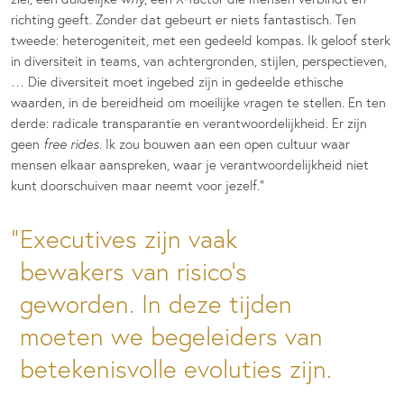
richting geeft. Zonder dat gebeurt er niets fantastisch. Ten
tweede: heterogeniteit, met een gedeeld kompas. Ik geloof sterk
in diversiteit in teams, van achtergronden, stijlen, perspectieven,
… Die diversiteit moet ingebed zijn in gedeelde ethische
waarden, in de bereidheid om moeilijke vragen te stellen. En ten
derde: radicale transparantie en verantwoordelijkheid. Er zijn
geen
free rides
. Ik zou bouwen aan een open cultuur waar
mensen elkaar aanspreken, waar je verantwoordelijkheid niet
kunt doorschuiven maar neemt voor jezelf.”
Executives zijn vaak
bewakers van risico’s
geworden. In deze tijden
moeten we begeleiders van
betekenisvolle evoluties zijn.