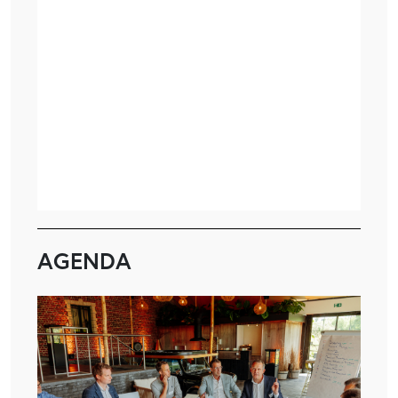
AGENDA