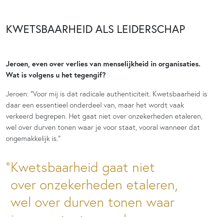
KWETSBAARHEID ALS LEIDERSCHAP
Jeroen, even over verlies van menselijkheid in organisaties.
Wat is volgens u het tegengif?
Jeroen: “Voor mij is dat radicale authenticiteit. Kwetsbaarheid is
daar een essentieel onderdeel van, maar het wordt vaak
verkeerd begrepen. Het gaat niet over onzekerheden etaleren,
wel over durven tonen waar je voor staat, vooral wanneer dat
ongemakkelijk is.”
Kwetsbaarheid gaat niet
over onzekerheden etaleren,
wel over durven tonen waar