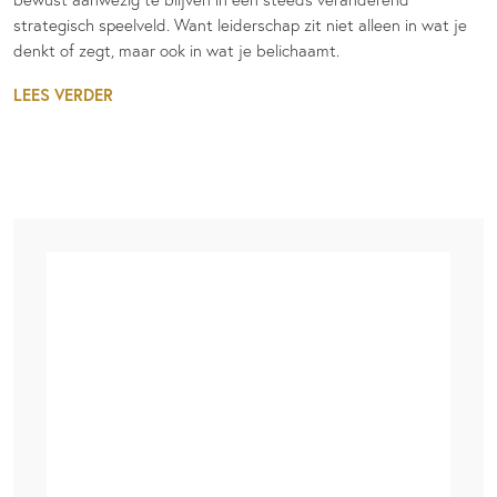
strategisch speelveld. Want leiderschap zit niet alleen in wat je
denkt of zegt, maar ook in wat je belichaamt.
LEES VERDER