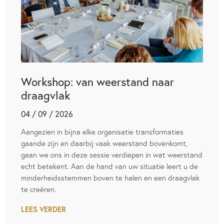
Workshop: van weerstand naar
draagvlak
04 / 09 / 2026
Aangezien in bijna elke organisatie transformaties
gaande zijn en daarbij vaak weerstand bovenkomt,
gaan we ons in deze sessie verdiepen in wat weerstand
echt betekent. Aan de hand van uw situatie leert u de
minderheidsstemmen boven te halen en een draagvlak
te creëren.
LEES VERDER