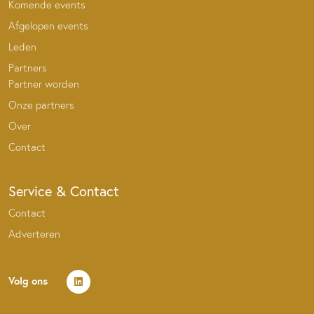
Komende events
Afgelopen events
Leden
Partners
Partner worden
Onze partners
Over
Contact
Service & Contact
Contact
Adverteren
Volg ons