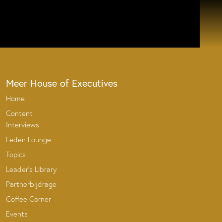
Meer House of Executives
Home
Content
Interviews
Leden Lounge
Topics
Leader’s Library
Partnerbijdrage
Coffee Corner
Events