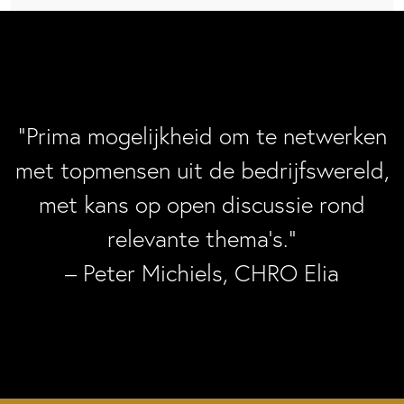
“Prima mogelijkheid om te netwerken
met topmensen uit de bedrijfswereld,
met kans op open discussie rond
relevante thema’s.”
– Peter Michiels, CHRO Elia