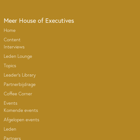
Meer House of Executives
Home
Content
Interviews
Leden Lounge
Topics
Leader’s Library
Partnerbijdrage
Coffee Corner
Events
Komende events
Afgelopen events
Leden
Partners