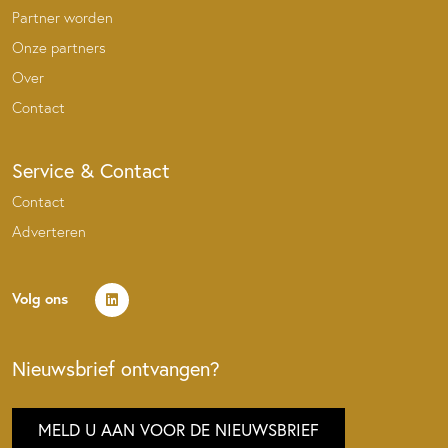
Partner worden
Onze partners
Over
Contact
Service & Contact
Contact
Adverteren
Volg ons
Nieuwsbrief ontvangen?
MELD U AAN VOOR DE NIEUWSBRIEF