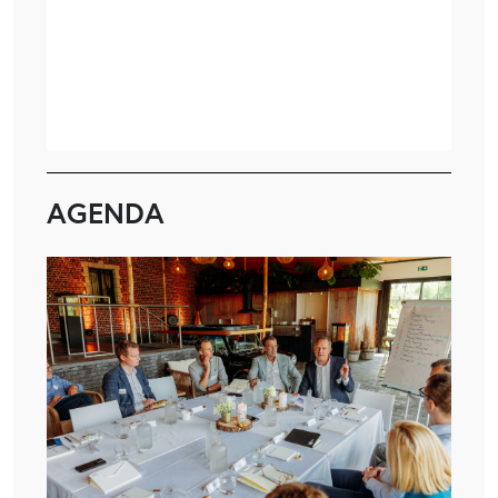
AGENDA