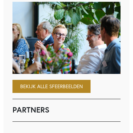
BEKIJK ALLE SFEERBEELDEN
PARTNERS