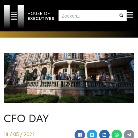
CFO DAY
18 / 05 / 2022