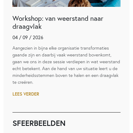
Workshop: van weerstand naar
draagvlak
04 / 09 / 2026
Aangezien in bijna elke organisatie transformaties
gaande zijn en daarbij vaak weerstand bovenkomt,
gaan we ons in deze sessie verdiepen in wat weerstand
echt betekent. Aan de hand van uw situatie leert u de
minderheidsstemmen boven te halen en een draagvlak
te creëren.
LEES VERDER
SFEERBEELDEN