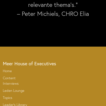
relevante thema’s.”
– Peter Michiels, CHRO Elia
Meer House of Executives
Home
Content
Interviews
Leden Lounge
Topics
Leader’s Library