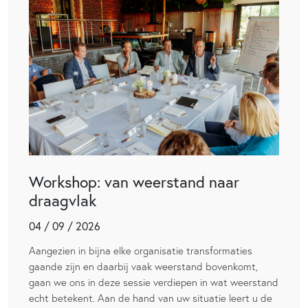
Workshop: van weerstand naar
draagvlak
04 / 09 / 2026
Aangezien in bijna elke organisatie transformaties
gaande zijn en daarbij vaak weerstand bovenkomt,
gaan we ons in deze sessie verdiepen in wat weerstand
echt betekent. Aan de hand van uw situatie leert u de