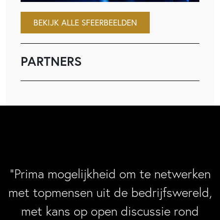
BEKIJK ALLE SFEERBEELDEN
PARTNERS
“Prima mogelijkheid om te netwerken
met topmensen uit de bedrijfswereld,
met kans op open discussie rond