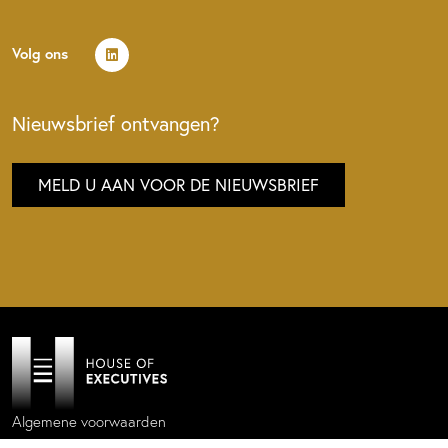
Volg ons
Nieuwsbrief ontvangen?
MELD U AAN VOOR DE NIEUWSBRIEF
Algemene voorwaarden
Privacy policy