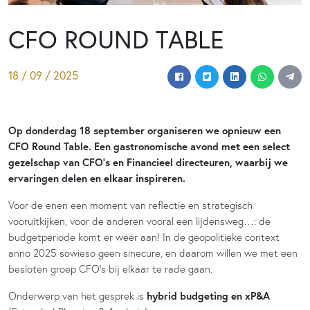
CFO ROUND TABLE
18 / 09 / 2025
Op donderdag 18 september organiseren we opnieuw een
CFO Round Table. Een gastronomische avond met een select
gezelschap van CFO’s en Financieel directeuren, waarbij we
ervaringen delen en elkaar inspireren.
Voor de enen een moment van reflectie en strategisch
vooruitkijken, voor de anderen vooral een lijdensweg…: de
budgetperiode komt er weer aan! In de geopolitieke context
anno 2025 sowieso geen sinecure, en daarom willen we met een
besloten groep CFO’s bij elkaar te rade gaan.
Onderwerp van het gesprek is
hybrid budgeting en xP&A