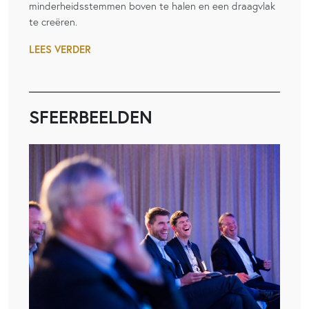
minderheidsstemmen boven te halen en een draagvlak
te creëren.
LEES VERDER
SFEERBEELDEN