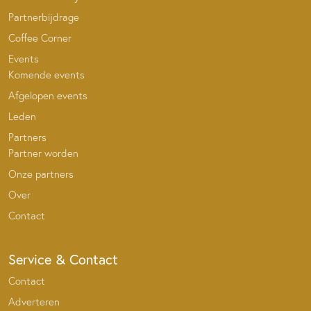
Partnerbijdrage
Coffee Corner
Events
Komende events
Afgelopen events
Leden
Partners
Partner worden
Onze partners
Over
Contact
Service & Contact
Contact
Adverteren