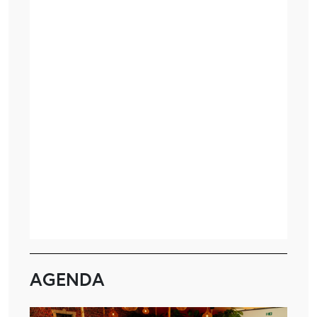
AGENDA