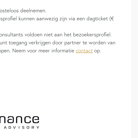
osteloos deelnemen.
sprofiel kunnen aanwezig zijn via een dagticket (€
onsultants voldoen niet aan het bezoekersprofiel.
kunt toegang verkrijgen door partner te worden van
kopen. Neem voor meer informatie
contact
op.