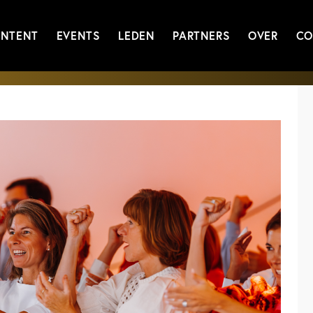
NTENT
EVENTS
LEDEN
PARTNERS
OVER
CO