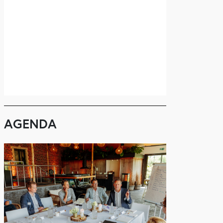
AGENDA