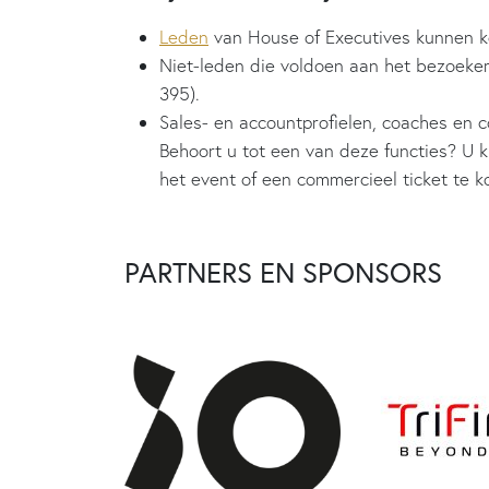
Leden
van House of Executives kunnen k
Niet-leden die voldoen aan het bezoeker
395).
Sales- en accountprofielen, coaches en c
Behoort u tot een van deze functies? U 
het event of een commercieel ticket te 
PARTNERS EN SPONSORS