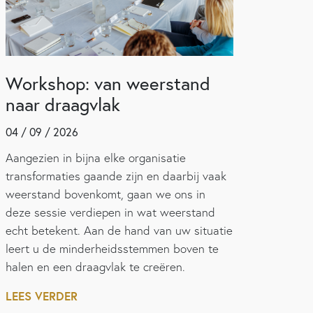
Workshop: van weerstand
naar draagvlak
04 / 09 / 2026
Aangezien in bijna elke organisatie
transformaties gaande zijn en daarbij vaak
weerstand bovenkomt, gaan we ons in
deze sessie verdiepen in wat weerstand
echt betekent. Aan de hand van uw situatie
leert u de minderheidsstemmen boven te
halen en een draagvlak te creëren.
LEES VERDER