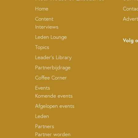
Home
Conta
Content
Adver
Interviews
Leden Lounge
Volg 
Topics
Leader’s Library
Partnerbijdrage
Coffee Corner
Events
Komende events
Afgelopen events
Leden
Partners
Partner worden