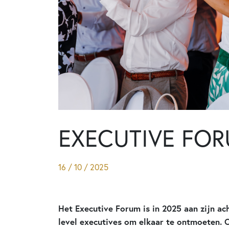
EXECUTIVE FOR
16 / 10 / 2025
Het Executive Forum is in 2025 aan zijn ach
level executives om elkaar te ontmoeten. 