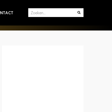
NTACT