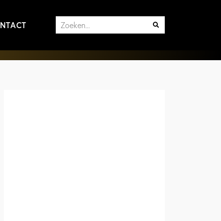
NTACT