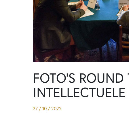
FOTO’S ROUND 
INTELLECTUEL
27 / 10 / 2022