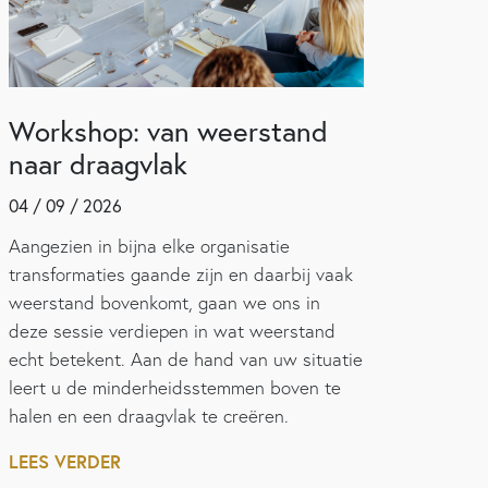
Workshop: van weerstand
naar draagvlak
04 / 09 / 2026
Aangezien in bijna elke organisatie
transformaties gaande zijn en daarbij vaak
weerstand bovenkomt, gaan we ons in
deze sessie verdiepen in wat weerstand
echt betekent. Aan de hand van uw situatie
leert u de minderheidsstemmen boven te
halen en een draagvlak te creëren.
LEES VERDER