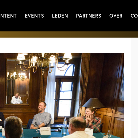
NTENT
EVENTS
LEDEN
PARTNERS
OVER
CO