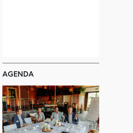
AGENDA