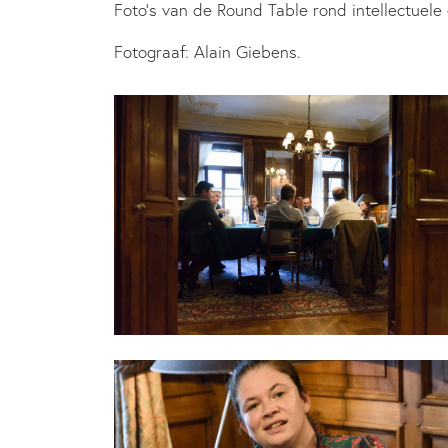
Foto’s van de Round Table rond intellectuel
Fotograaf: Alain Giebens.