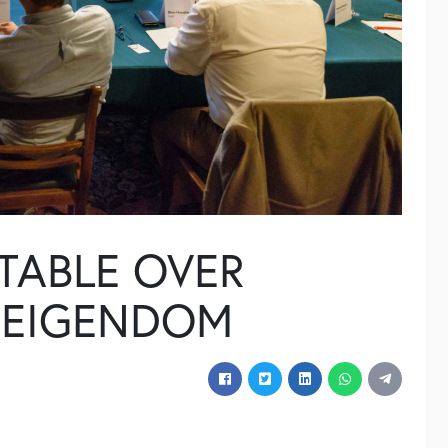
TABLE OVER
E EIGENDOM