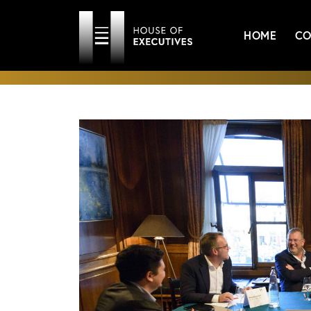
HOME
CO