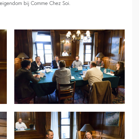
e eigendom bij Comme Chez Soi.