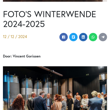
FOTO’S WINTERWENDE
2024-2025
12 / 12 / 2024
Door: Vincent Gorissen