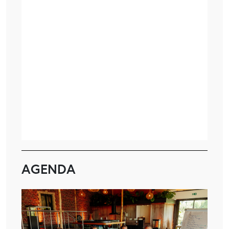
AGENDA