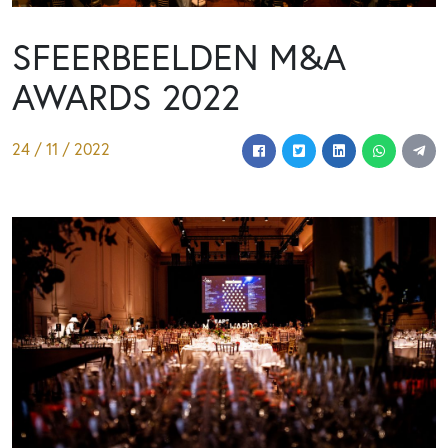
SFEERBEELDEN M&A
AWARDS 2022
24 / 11 / 2022