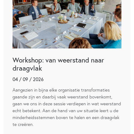
Workshop: van weerstand naar
draagvlak
04 / 09 / 2026
Aangezien in bijna elke organisatie transformaties
gaande zijn en daarbij vaak weerstand bovenkomt,
gaan we ons in deze sessie verdiepen in wat weerstand
echt betekent. Aan de hand van uw situatie leert u de
minderheidsstemmen boven te halen en een draagvlak
te creëren.