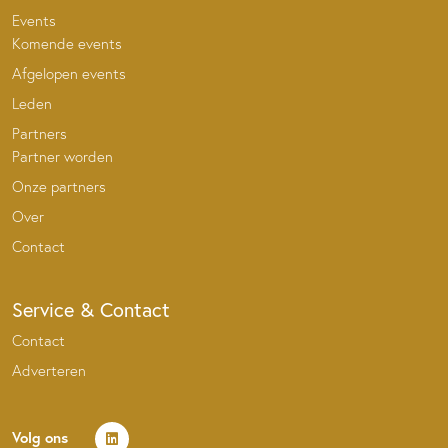
Events
Komende events
Afgelopen events
Leden
Partners
Partner worden
Onze partners
Over
Contact
Service & Contact
Contact
Adverteren
Volg ons