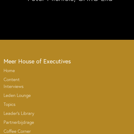
Meer House of Executives
Home
Content
Interviews
Leden Lounge
Topics
Leader’s Library
Partnerbijdrage
Coffee Corner