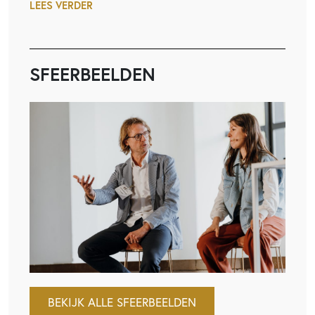
LEES VERDER
SFEERBEELDEN
BEKIJK ALLE SFEERBEELDEN