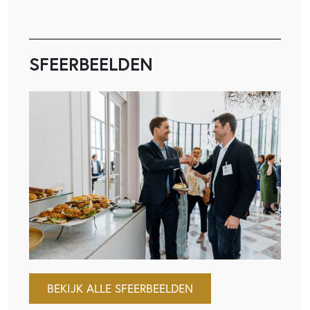
SFEERBEELDEN
BEKIJK ALLE SFEERBEELDEN