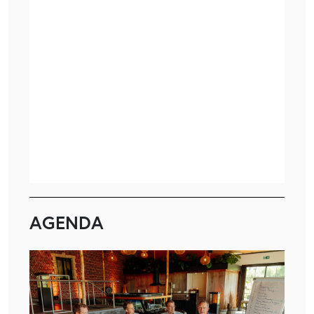
AGENDA