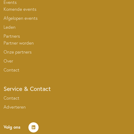
Events
Komende events
Afgelopen events
Leden
Partners
Partner worden
Onze partners
Over
Contact
Service & Contact
Contact
Adverteren
Volg ons