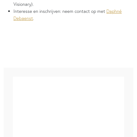
Visionary).
Interesse en inschrijven: neem contact op met
Daphné
Debaenst
.