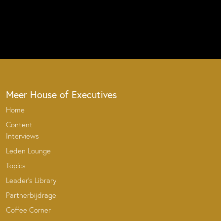
Meer House of Executives
Home
Content
Interviews
Leden Lounge
Topics
Leader’s Library
Partnerbijdrage
Coffee Corner