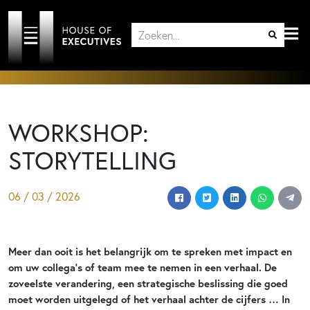
WORKSHOP:
STORYTELLING
06 / 03 / 2026
Meer dan ooit is het belangrijk om te spreken met impact en
om uw collega’s of team mee te nemen in een verhaal. De
zoveelste verandering, een strategische beslissing die goed
moet worden uitgelegd of het verhaal achter de cijfers … In