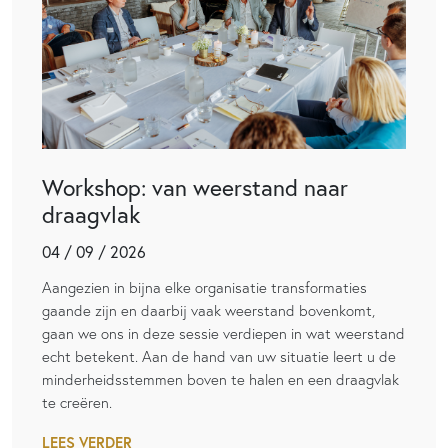
Workshop: van weerstand naar
draagvlak
04 / 09 / 2026
Aangezien in bijna elke organisatie transformaties
gaande zijn en daarbij vaak weerstand bovenkomt,
gaan we ons in deze sessie verdiepen in wat weerstand
echt betekent. Aan de hand van uw situatie leert u de
minderheidsstemmen boven te halen en een draagvlak
te creëren.
LEES VERDER