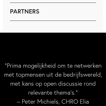
PARTNERS
“Prima mogelijkheid om te netwerken
met topmensen uit de bedrijfswereld,
met kans op open discussie rond
relevante thema’s.”
– Peter Michiels, CHRO Elia