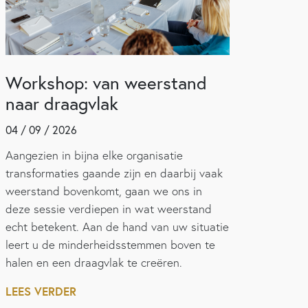
Workshop: van weerstand
naar draagvlak
04 / 09 / 2026
Aangezien in bijna elke organisatie
transformaties gaande zijn en daarbij vaak
weerstand bovenkomt, gaan we ons in
deze sessie verdiepen in wat weerstand
echt betekent. Aan de hand van uw situatie
leert u de minderheidsstemmen boven te
halen en een draagvlak te creëren.
LEES VERDER