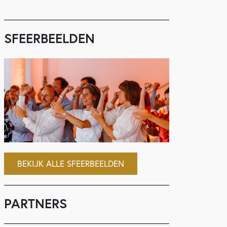
SFEERBEELDEN
BEKIJK ALLE SFEERBEELDEN
PARTNERS