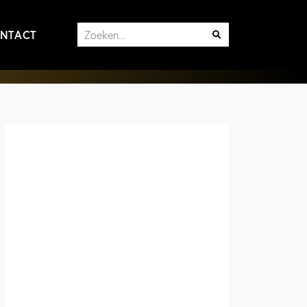
NTACT