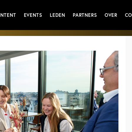
NTENT
EVENTS
LEDEN
PARTNERS
OVER
CO