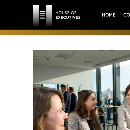
HOME
CO