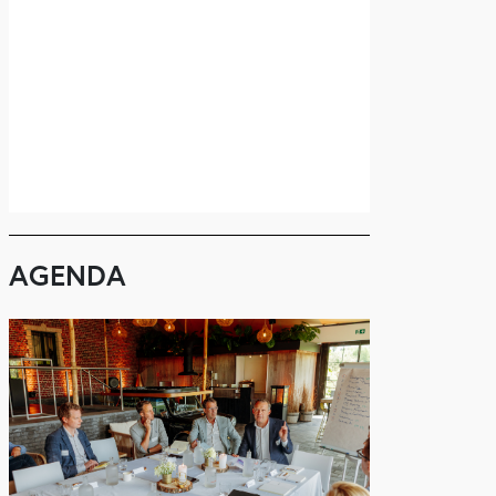
AGENDA