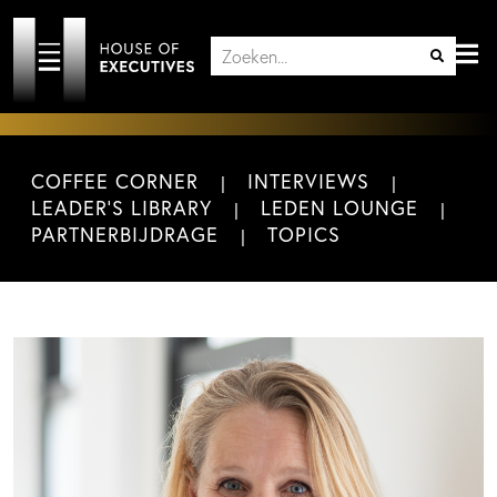
COFFEE CORNER
INTERVIEWS
LEADER'S LIBRARY
LEDEN LOUNGE
PARTNERBIJDRAGE
TOPICS