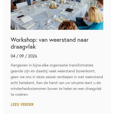
Workshop: van weerstand naar
draagvlak
04 / 09 / 2026
Aangezien in bijna elke organisatie transformaties
gaande zijn en daarbij vaak weerstand bovenkomt,
gaan we ons in deze sessie verdiepen in wat weerstand
echt betekent. Aan de hand van uw situatie leert u de
minderheidsstemmen boven te halen en een draagvlak
te creëren.
LEES VERDER