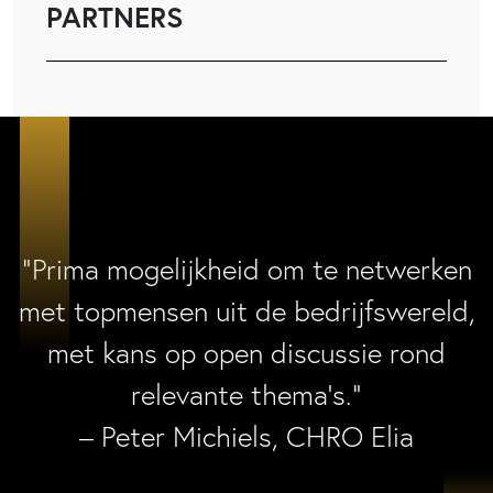
PARTNERS
“Prima mogelijkheid om te netwerken
met topmensen uit de bedrijfswereld,
met kans op open discussie rond
relevante thema’s.”
– Peter Michiels, CHRO Elia