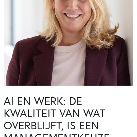
AI EN WERK: DE
KWALITEIT VAN WAT
OVERBLIJFT, IS EEN