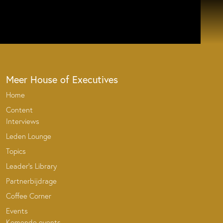
Meer House of Executives
Home
Content
Interviews
Leden Lounge
Topics
Leader’s Library
Partnerbijdrage
Coffee Corner
Events
Komende events