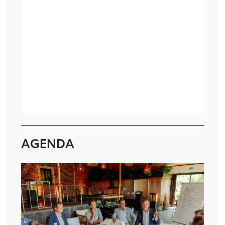
AGENDA