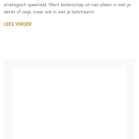
strategisch speelveld. Want leiderschap zit niet alleen in wat je
denkt of zegt, maar ook in wat je belichaamt.
LEES VERDER