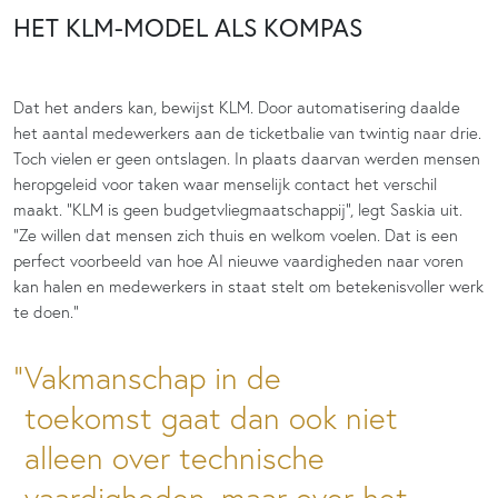
HET KLM-MODEL ALS KOMPAS
Dat het anders kan, bewijst KLM. Door automatisering daalde
het aantal medewerkers aan de ticketbalie van twintig naar drie.
Toch vielen er geen ontslagen. In plaats daarvan werden mensen
heropgeleid voor taken waar menselijk contact het verschil
maakt. “KLM is geen budgetvliegmaatschappij”, legt Saskia uit.
“Ze willen dat mensen zich thuis en welkom voelen. Dat is een
perfect voorbeeld van hoe AI nieuwe vaardigheden naar voren
kan halen en medewerkers in staat stelt om betekenisvoller werk
te doen.”
Vakmanschap in de
toekomst gaat dan ook niet
alleen over technische