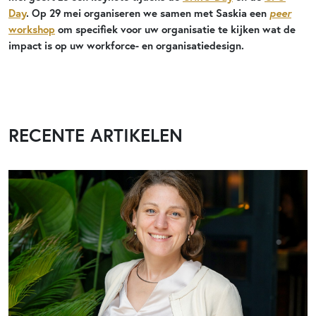
peer
Day
. Op 29 mei organiseren we samen met Saskia een
workshop
om specifiek voor uw organisatie te kijken wat de
impact is op uw workforce- en organisatiedesign.
RECENTE ARTIKELEN