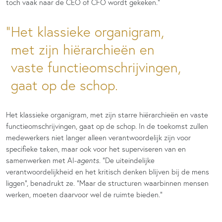
toch vaak naar de CEO of CFO wordt gekeken.”
Het klassieke organigram,
met zijn hiërarchieën en
vaste functieomschrijvingen,
gaat op de schop.
Het klassieke organigram, met zijn starre hiërarchieën en vaste
functieomschrijvingen, gaat op de schop. In de toekomst zullen
medewerkers niet langer alleen verantwoordelijk zijn voor
specifieke taken, maar ook voor het superviseren van en
samenwerken met AI-
agents
. “De uiteindelijke
verantwoordelijkheid en het kritisch denken blijven bij de mens
liggen”, benadrukt ze. “Maar de structuren waarbinnen mensen
werken, moeten daarvoor wel de ruimte bieden.”