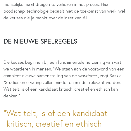
menselijke maat dreigen te verliezen in het proces. Haar
boodschap: technologie bepaalt niet de toekomst van werk, wel
de keuzes die je maakt over de inzet van AI.
DE NIEUWE SPELREGELS
Die keuzes beginnen bij een fundamentele herziening van wat
we waarderen in mensen. “We staan aan de vooravond van een
compleet nieuwe samenstelling van de
workforce
“, zegt Saskia.
“Studies en ervaring zullen minder en minder relevant worden.
Wat telt, is of een kandidaat kritisch, creatief en ethisch kan
denken.”
Wat telt, is of een kandidaat
kritisch, creatief en ethisch