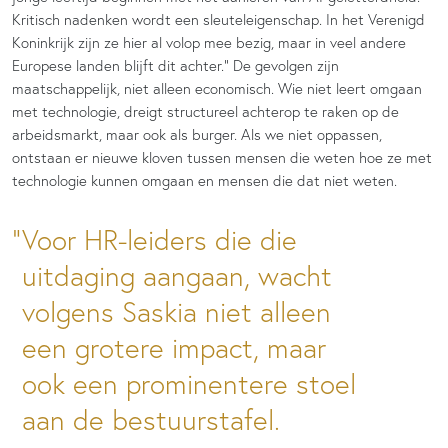
Kritisch nadenken wordt een sleuteleigenschap. In het Verenigd
Koninkrijk zijn ze hier al volop mee bezig, maar in veel andere
Europese landen blijft dit achter.” De gevolgen zijn
maatschappelijk, niet alleen economisch. Wie niet leert omgaan
met technologie, dreigt structureel achterop te raken op de
arbeidsmarkt, maar ook als burger. Als we niet oppassen,
ontstaan er nieuwe kloven tussen mensen die weten hoe ze met
technologie kunnen omgaan en mensen die dat niet weten.
Voor HR-leiders die die
uitdaging aangaan, wacht
volgens Saskia niet alleen
een grotere impact, maar
ook een prominentere stoel
aan de bestuurstafel.