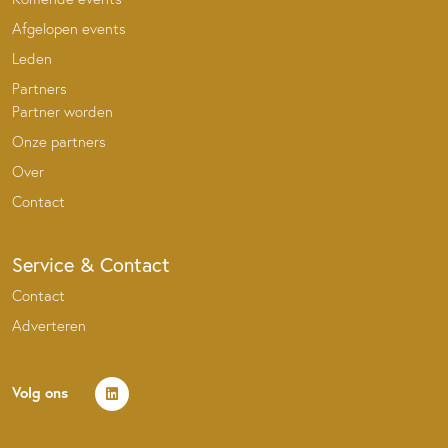
Afgelopen events
Leden
Partners
Partner worden
Onze partners
Over
Contact
Service & Contact
Contact
Adverteren
Volg ons