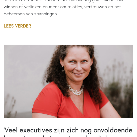
winnen of verliezen en meer om relaties, vertrouwen en het
beheersen van spanningen.
LEES VERDER
‘Veel executives zijn zich nog onvoldoende