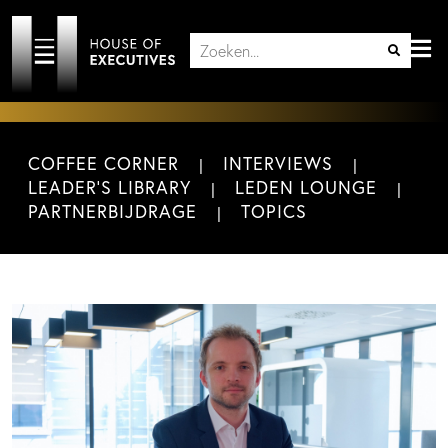
COFFEE CORNER
INTERVIEWS
LEADER'S LIBRARY
LEDEN LOUNGE
PARTNERBIJDRAGE
TOPICS