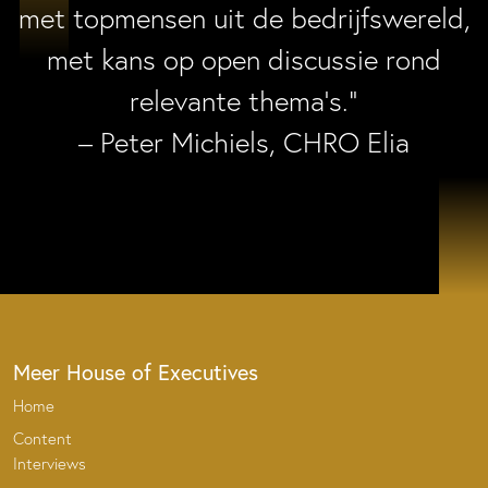
met topmensen uit de bedrijfswereld,
met kans op open discussie rond
relevante thema’s.”
– Peter Michiels, CHRO Elia
Meer House of Executives
Home
Content
Interviews