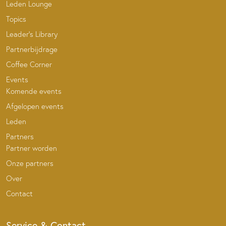
Leden Lounge
Topics
Leader’s Library
Partnerbijdrage
Coffee Corner
Events
Komende events
Afgelopen events
Leden
Partners
Partner worden
Onze partners
Over
Contact
Service & Contact