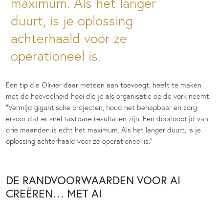
maximum. Als het langer
duurt, is je oplossing
achterhaald voor ze
operationeel is.
Een tip die Olivier daar meteen aan toevoegt, heeft te maken
met de hoeveelheid hooi die je als organisatie op de vork neemt.
“Vermijd gigantische projecten, houd het behapbaar en zorg
ervoor dat er snel tastbare resultaten zijn. Een doorlooptijd van
drie maanden is echt het maximum. Als het langer duurt, is je
oplossing achterhaald voor ze operationeel is.”
DE RANDVOORWAARDEN VOOR AI
CREËREN… MET AI