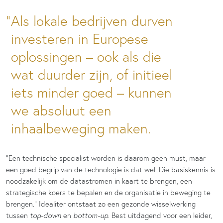
Als lokale bedrijven durven
investeren in Europese
oplossingen – ook als die
wat duurder zijn, of initieel
iets minder goed – kunnen
we absoluut een
inhaalbeweging maken.
“Een technische specialist worden is daarom geen must, maar
een goed begrip van de technologie is dat wel. Die basiskennis is
noodzakelijk om de datastromen in kaart te brengen, een
strategische koers te bepalen en de organisatie in beweging te
brengen.” Idealiter ontstaat zo een gezonde wisselwerking
tussen
top-down
en
bottom-up
. Best uitdagend voor een leider,