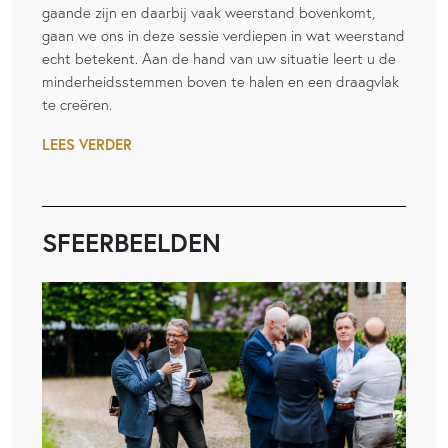
gaande zijn en daarbij vaak weerstand bovenkomt,
gaan we ons in deze sessie verdiepen in wat weerstand
echt betekent. Aan de hand van uw situatie leert u de
minderheidsstemmen boven te halen en een draagvlak
te creëren.
LEES VERDER
SFEERBEELDEN