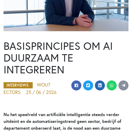
BASISPRINCIPES OM AI
DUURZAAM TE
INTEGREREN
WOUT
INTERVIEWS
ECTORS
25 / 06 / 2026
Nu het speelveld van artificiële intelligentie steeds verder
uitdeint en de automatiseringstrend geen sector, bedrijf of
departement onberoerd laat, is de nood aan een duurzame