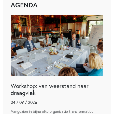
AGENDA
Workshop: van weerstand naar
draagvlak
04 / 09 / 2026
Aangezien in bijna elke organisatie transformaties