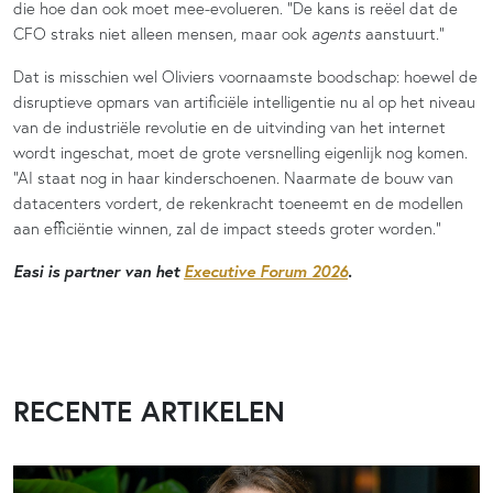
die hoe dan ook moet mee-evolueren. “De kans is reëel dat de
CFO straks niet alleen mensen, maar ook
agents
aanstuurt.”
Dat is misschien wel Oliviers voornaamste boodschap: hoewel de
disruptieve opmars van artificiële intelligentie nu al op het niveau
van de industriële revolutie en de uitvinding van het internet
wordt ingeschat, moet de grote versnelling eigenlijk nog komen.
“AI staat nog in haar kinderschoenen. Naarmate de bouw van
datacenters vordert, de rekenkracht toeneemt en de modellen
aan efficiëntie winnen, zal de impact steeds groter worden.”
Easi is partner van het
Executive Forum 2026
.
RECENTE ARTIKELEN