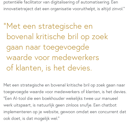
potentiële facilitator van digitalisering of automatisering. Een
innovatietraject dat een organisatie vooruithelpt, is altijd zinvol.”
Met een strategische en
bovenal kritische bril op zoek
gaan naar toegevoegde
waarde voor medewerkers
of klanten, is het devies.
Met een strategische en bovenal kritische bril op zoek gaan naar
toegevoegde waarde voor medewerkers of klanten, is het devies.
“Een AI-tool die een boekhouder wekelijks twee uur manueel
werk uitspaart, is natuurlijk geen zinloos snufje. Een chatbot
implementeren op je website, gewoon omdat een concurrent dat
ook doet, is dat mogelijk wel.”