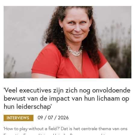
‘Veel executives zijn zich nog onvoldoende
bewust van de impact van hun lichaam op
hun leiderschap’
09 / 07 / 2026
INTERVIEWS
‘How to play without a field?’ Dat is het centrale thema van ons