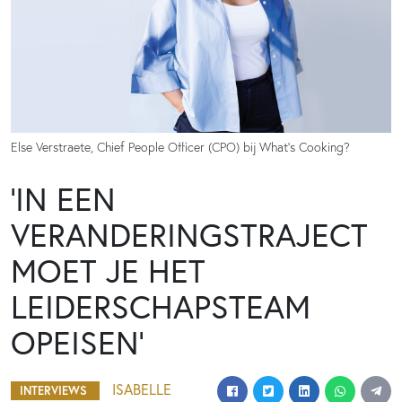
Else Verstraete, Chief People Officer (CPO) bij What’s Cooking?
‘IN EEN
VERANDERINGSTRAJECT
MOET JE HET
LEIDERSCHAPSTEAM
OPEISEN’
ISABELLE
INTERVIEWS