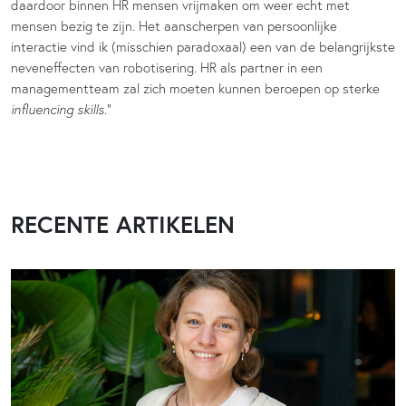
daardoor binnen HR mensen vrijmaken om weer echt met
mensen bezig te zijn. Het aanscherpen van persoonlijke
interactie vind ik (misschien paradoxaal) een van de belangrijkste
neveneffecten van robotisering. HR als partner in een
managementteam zal zich moeten kunnen beroepen op sterke
influencing skills
.”
RECENTE ARTIKELEN