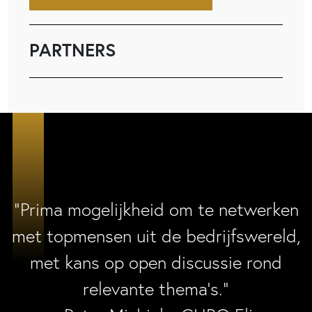
PARTNERS
“Prima mogelijkheid om te netwerken
met topmensen uit de bedrijfswereld,
met kans op open discussie rond
relevante thema’s.”