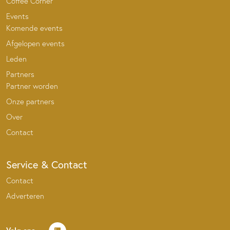
Coffee Corner
Events
Komende events
Afgelopen events
Leden
Partners
Partner worden
Onze partners
Over
Contact
Service & Contact
Contact
Adverteren