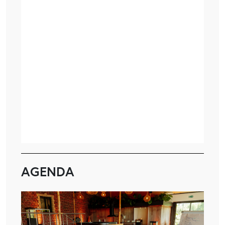
AGENDA