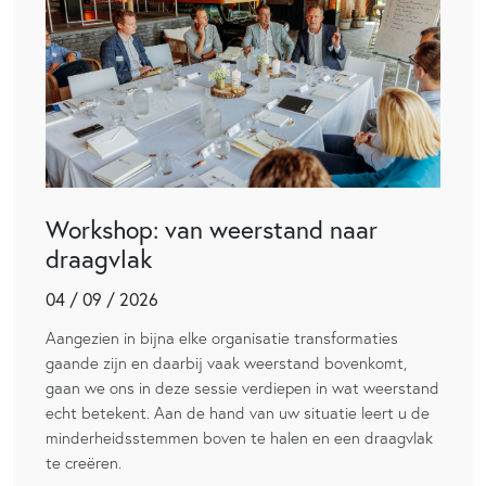
Workshop: van weerstand naar
draagvlak
04 / 09 / 2026
Aangezien in bijna elke organisatie transformaties
gaande zijn en daarbij vaak weerstand bovenkomt,
gaan we ons in deze sessie verdiepen in wat weerstand
echt betekent. Aan de hand van uw situatie leert u de
minderheidsstemmen boven te halen en een draagvlak
te creëren.