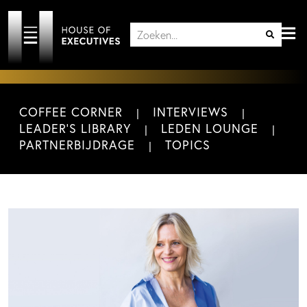
COFFEE CORNER
INTERVIEWS
LEADER'S LIBRARY
LEDEN LOUNGE
PARTNERBIJDRAGE
TOPICS