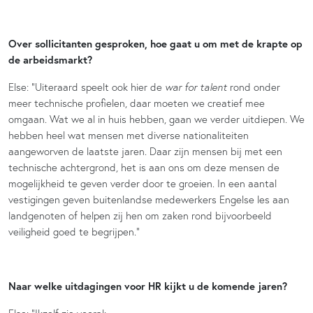
Over sollicitanten gesproken, hoe gaat u om met de krapte op
de arbeidsmarkt?
Else: “Uiteraard speelt ook hier de
war for talent
rond onder
meer technische profielen, daar moeten we creatief mee
omgaan. Wat we al in huis hebben, gaan we verder uitdiepen. We
hebben heel wat mensen met diverse nationaliteiten
aangeworven de laatste jaren. Daar zijn mensen bij met een
technische achtergrond, het is aan ons om deze mensen de
mogelijkheid te geven verder door te groeien. In een aantal
vestigingen geven buitenlandse medewerkers Engelse les aan
landgenoten of helpen zij hen om zaken rond bijvoorbeeld
veiligheid goed te begrijpen.”
Naar welke uitdagingen voor HR kijkt u de komende jaren?