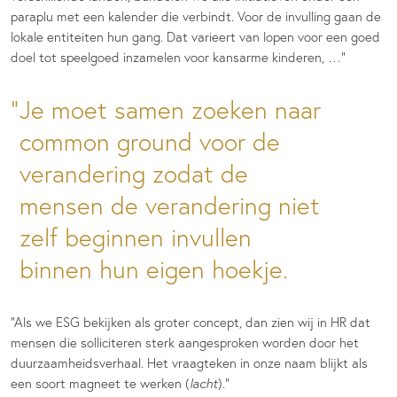
paraplu met een kalender die verbindt. Voor de invulling gaan de
lokale entiteiten hun gang. Dat varieert van lopen voor een goed
doel tot speelgoed inzamelen voor kansarme kinderen, …”
Je moet samen zoeken naar
common ground voor de
verandering zodat de
mensen de verandering niet
zelf beginnen invullen
binnen hun eigen hoekje.
“Als we ESG bekijken als groter concept, dan zien wij in HR dat
mensen die solliciteren sterk aangesproken worden door het
duurzaamheidsverhaal. Het vraagteken in onze naam blijkt als
een soort magneet te werken (
lacht
).”