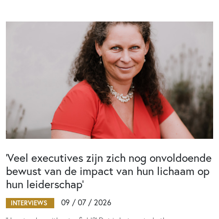
‘Veel executives zijn zich nog onvoldoende
bewust van de impact van hun lichaam op
hun leiderschap’
09 / 07 / 2026
INTERVIEWS