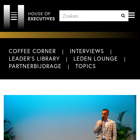
COFFEE CORNER
INTERVIEWS
LEADER'S LIBRARY
LEDEN LOUNGE
PARTNERBIJDRAGE
TOPICS