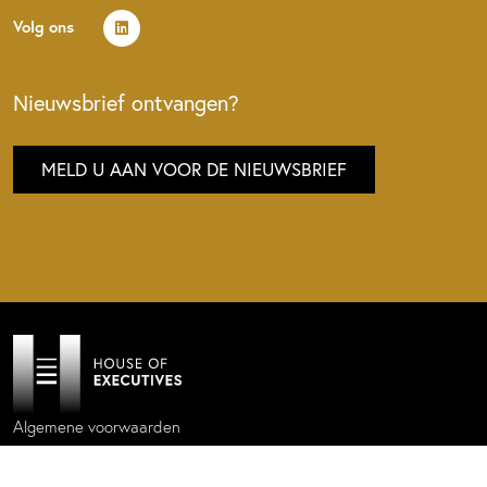
Volg ons
Nieuwsbrief ontvangen?
MELD U AAN VOOR DE NIEUWSBRIEF
Algemene voorwaarden
Privacy policy
Cookie statement