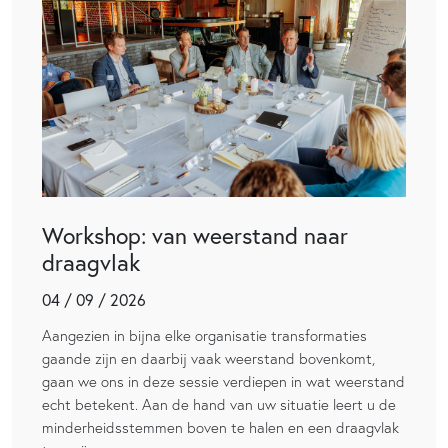
Workshop: van weerstand naar
draagvlak
04 / 09 / 2026
Aangezien in bijna elke organisatie transformaties
gaande zijn en daarbij vaak weerstand bovenkomt,
gaan we ons in deze sessie verdiepen in wat weerstand
echt betekent. Aan de hand van uw situatie leert u de
minderheidsstemmen boven te halen en een draagvlak