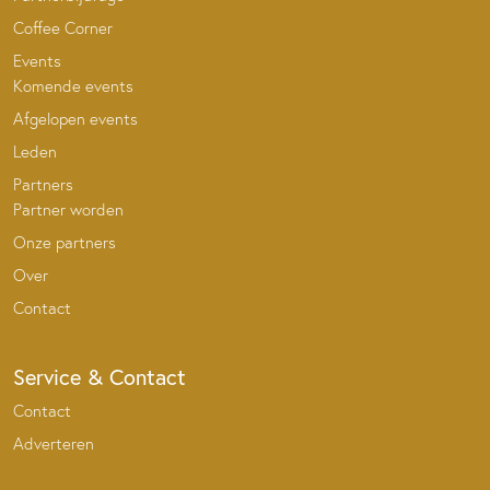
Coffee Corner
Events
Komende events
Afgelopen events
Leden
Partners
Partner worden
Onze partners
Over
Contact
Service & Contact
Contact
Adverteren