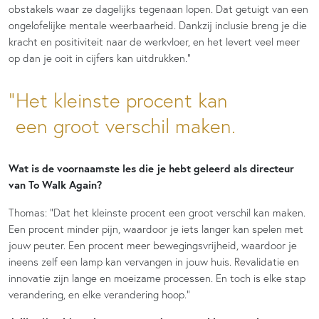
obstakels waar ze dagelijks tegenaan lopen. Dat getuigt van een
ongelofelijke mentale weerbaarheid. Dankzij inclusie breng je die
kracht en positiviteit naar de werkvloer, en het levert veel meer
op dan je ooit in cijfers kan uitdrukken.”
Het kleinste procent kan
een groot verschil maken.
Wat is de voornaamste les die je hebt geleerd als directeur
van To Walk Again?
Thomas: “Dat het kleinste procent een groot verschil kan maken.
Een procent minder pijn, waardoor je iets langer kan spelen met
jouw peuter. Een procent meer bewegingsvrijheid, waardoor je
ineens zelf een lamp kan vervangen in jouw huis. Revalidatie en
innovatie zijn lange en moeizame processen. En toch is elke stap
verandering, en elke verandering hoop.”