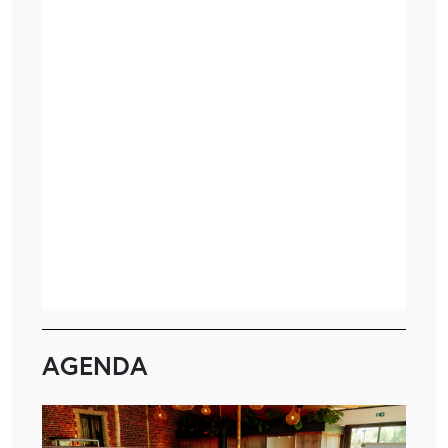
AGENDA