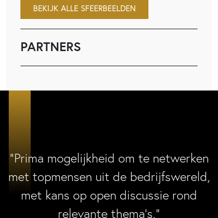
BEKIJK ALLE SFEERBEELDEN
PARTNERS
“Prima mogelijkheid om te netwerken
met topmensen uit de bedrijfswereld,
met kans op open discussie rond
relevante thema’s.”