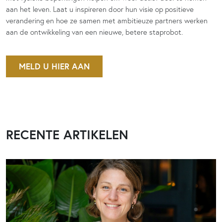
aan het leven. Laat u inspireren door hun visie op positieve
verandering en hoe ze samen met ambitieuze partners werken
aan de ontwikkeling van een nieuwe, betere staprobot.
MELD U HIER AAN
RECENTE ARTIKELEN