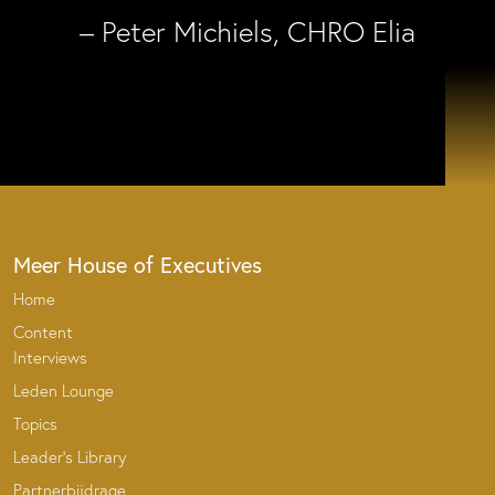
– Peter Michiels, CHRO Elia
Meer House of Executives
Home
Content
Interviews
Leden Lounge
Topics
Leader’s Library
Partnerbijdrage