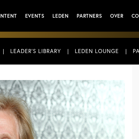
NTENT
EVENTS
LEDEN
PARTNERS
OVER
CO
LEADER'S LIBRARY
LEDEN LOUNGE
P