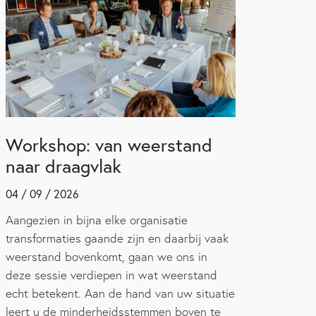
Workshop: van weerstand
naar draagvlak
04 / 09 / 2026
Aangezien in bijna elke organisatie
transformaties gaande zijn en daarbij vaak
weerstand bovenkomt, gaan we ons in
deze sessie verdiepen in wat weerstand
echt betekent. Aan de hand van uw situatie
leert u de minderheidsstemmen boven te