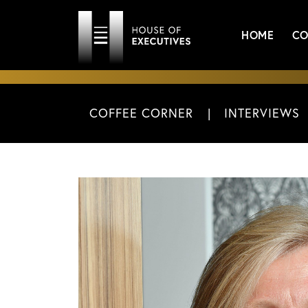
HOME
CO
COFFEE CORNER
INTERVIEWS