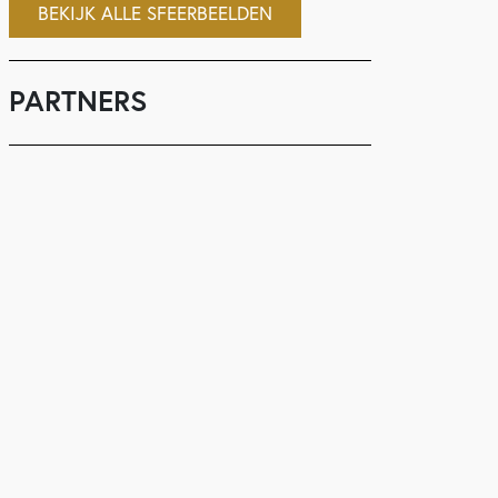
BEKIJK ALLE SFEERBEELDEN
PARTNERS