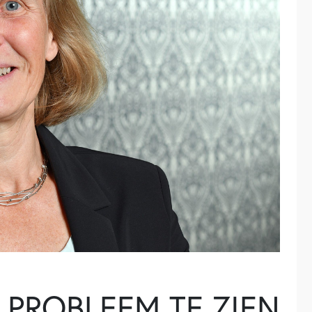
K PROBLEEM TE ZIEN