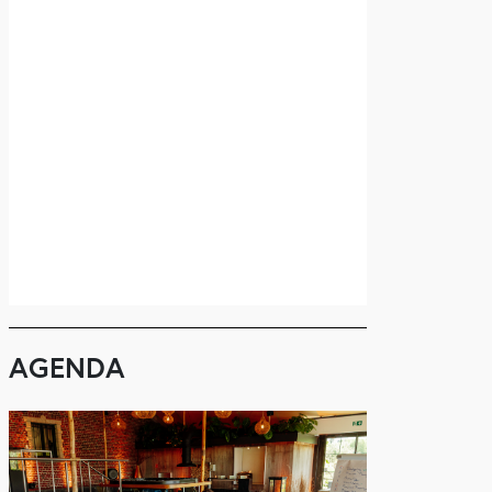
AGENDA