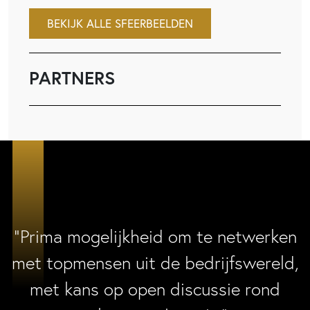
BEKIJK ALLE SFEERBEELDEN
PARTNERS
“Prima mogelijkheid om te netwerken
met topmensen uit de bedrijfswereld,
met kans op open discussie rond