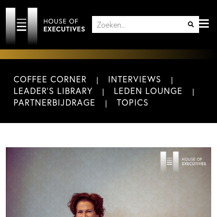
COFFEE CORNER
INTERVIEWS
LEADER'S LIBRARY
LEDEN LOUNGE
PARTNERBIJDRAGE
TOPICS