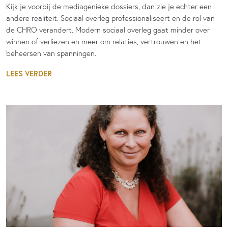
Kijk je voorbij de mediagenieke dossiers, dan zie je echter een
andere realiteit. Sociaal overleg professionaliseert en de rol van
de CHRO verandert. Modern sociaal overleg gaat minder over
winnen of verliezen en meer om relaties, vertrouwen en het
beheersen van spanningen.
LEES VERDER