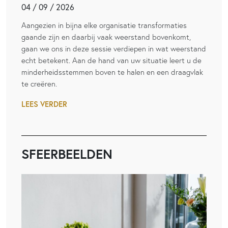
04 / 09 / 2026
Aangezien in bijna elke organisatie transformaties
gaande zijn en daarbij vaak weerstand bovenkomt,
gaan we ons in deze sessie verdiepen in wat weerstand
echt betekent. Aan de hand van uw situatie leert u de
minderheidsstemmen boven te halen en een draagvlak
te creëren.
LEES VERDER
SFEERBEELDEN