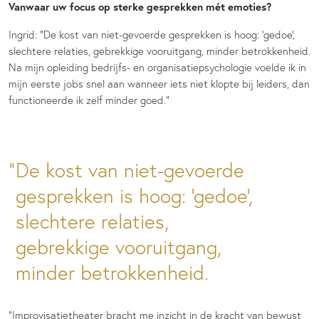
Vanwaar uw focus op sterke gesprekken mét emoties?
Ingrid: “De kost van niet-gevoerde gesprekken is hoog: ‘gedoe’,
slechtere relaties, gebrekkige vooruitgang, minder betrokkenheid.
Na mijn opleiding bedrijfs- en organisatiepsychologie voelde ik in
mijn eerste jobs snel aan wanneer iets niet klopte bij leiders, dan
functioneerde ik zelf minder goed.”
De kost van niet-gevoerde
gesprekken is hoog: ‘gedoe’,
slechtere relaties,
gebrekkige vooruitgang,
minder betrokkenheid.
“Improvisatietheater bracht me inzicht in de kracht van bewust