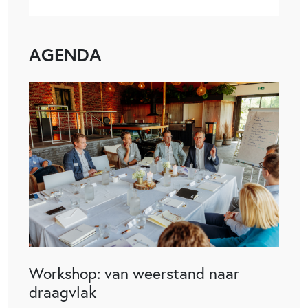
AGENDA
Workshop: van weerstand naar
draagvlak