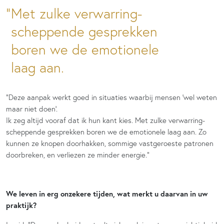
Met zulke verwarring-
scheppende gesprekken
boren we de emotionele
laag aan.
“Deze aanpak werkt goed in situaties waarbij mensen ‘wel weten
maar niet doen’.
Ik zeg altijd vooraf dat ik hun kant kies. Met zulke verwarring-
scheppende gesprekken boren we de emotionele laag aan. Zo
kunnen ze knopen doorhakken, sommige vastgeroeste patronen
doorbreken, en verliezen ze minder energie.”
We leven in erg onzekere tijden, wat merkt u daarvan in uw
praktijk?