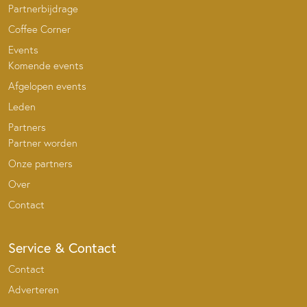
Partnerbijdrage
Coffee Corner
Events
Komende events
Afgelopen events
Leden
Partners
Partner worden
Onze partners
Over
Contact
Service & Contact
Contact
Adverteren