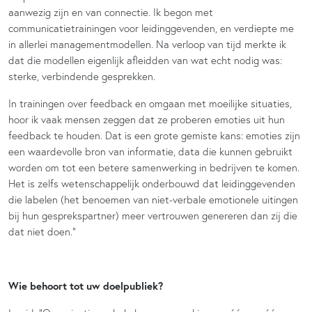
aanwezig zijn en van connectie. Ik begon met
communicatietrainingen voor leidinggevenden, en verdiepte me
in allerlei managementmodellen. Na verloop van tijd merkte ik
dat die modellen eigenlijk afleidden van wat echt nodig was:
sterke, verbindende gesprekken.
In trainingen over feedback en omgaan met moeilijke situaties,
hoor ik vaak mensen zeggen dat ze proberen emoties uit hun
feedback te houden. Dat is een grote gemiste kans: emoties zijn
een waardevolle bron van informatie, data die kunnen gebruikt
worden om tot een betere samenwerking in bedrijven te komen.
Het is zelfs wetenschappelijk onderbouwd dat leidinggevenden
die labelen (het benoemen van niet-verbale emotionele uitingen
bij hun gesprekspartner) meer vertrouwen genereren dan zij die
dat niet doen.”
Wie behoort tot uw doelpubliek?