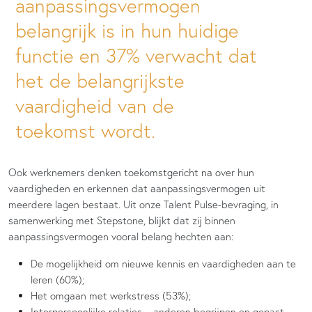
aanpassingsvermogen
belangrijk is in hun huidige
functie en 37% verwacht dat
het de belangrijkste
vaardigheid van de
toekomst wordt.
Ook werknemers denken toekomstgericht na over hun
vaardigheden en erkennen dat aanpassingsvermogen uit
meerdere lagen bestaat. Uit onze Talent Pulse-bevraging, in
samenwerking met Stepstone, blijkt dat zij binnen
aanpassingsvermogen vooral belang hechten aan:
De mogelijkheid om nieuwe kennis en vaardigheden aan te
leren (60%);
Het omgaan met werkstress (53%);
Interpersoonlijke relaties – anderen begrijpen en gepast