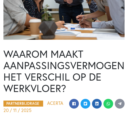
WAAROM MAAKT
AANPASSINGSVERMOGEN
HET VERSCHIL OP DE
WERKVLOER?
ACERTA
PARTNERBIJDRAGE
20 / 11 / 2025