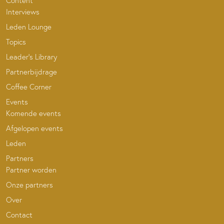
Content
Interviews
Leden Lounge
Topics
Leader’s Library
Partnerbijdrage
Coffee Corner
Events
Komende events
Afgelopen events
Leden
Partners
Partner worden
Onze partners
Over
Contact