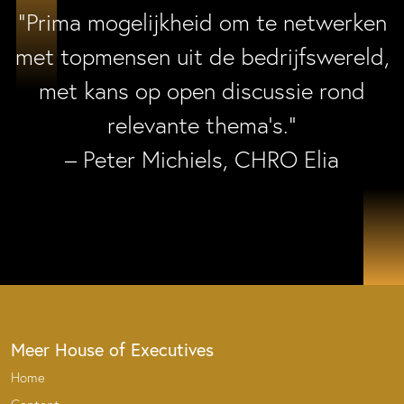
“Prima mogelijkheid om te netwerken
met topmensen uit de bedrijfswereld,
met kans op open discussie rond
relevante thema’s.”
– Peter Michiels, CHRO Elia
Meer House of Executives
Home