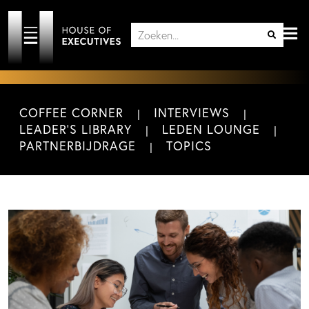
COFFEE CORNER
INTERVIEWS
LEADER'S LIBRARY
LEDEN LOUNGE
PARTNERBIJDRAGE
TOPICS