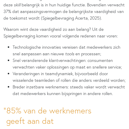
deze
skill
belangrijk is in hun huidige functie. Bovendien verwacht
37% dat aanpassingsvermogen de belangrijkste vaardigheid van
de toekomst wordt (Spiegelbevraging Acerta, 2025).
Waarom wint deze vaardigheid zo aan belang? Uit de
Spiegelbevraging komen vooral volgende redenen naar voren:
Technologische innovaties vereisen dat medewerkers zich
snel aanpassen aan nieuwe
tools
en processen;
Snel veranderende klantverwachtingen: consumenten
verwachten vaker oplossingen op maat en snellere service;
Veranderingen in teamdynamiek, bijvoorbeeld door
wisselende teamleden of rollen die anders verdeeld worden;
Breder inzetbare werknemers: steeds vaker wordt verwacht
dat medewerkers kunnen bijspringen in andere rollen.
85% van de werknemers
geeft aan dat