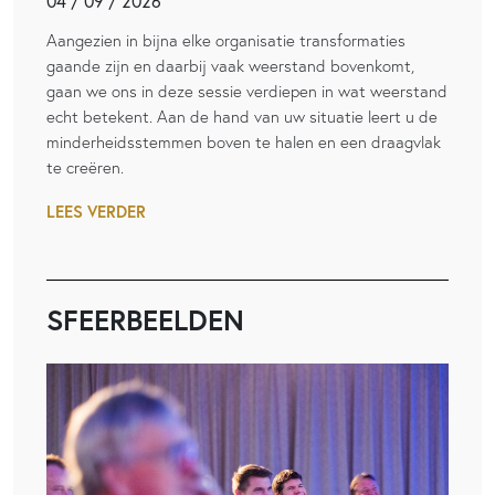
04 / 09 / 2026
Aangezien in bijna elke organisatie transformaties
gaande zijn en daarbij vaak weerstand bovenkomt,
gaan we ons in deze sessie verdiepen in wat weerstand
echt betekent. Aan de hand van uw situatie leert u de
minderheidsstemmen boven te halen en een draagvlak
te creëren.
LEES VERDER
SFEERBEELDEN