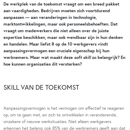
De werkplek van de toekomst vraagt om een breed pakket
aan vaardigheden. Bedrijven moeten zich voortdurend
aanpassen — aan veranderingen in technologie,
marktontwikkelingen, maar ook personeelsbehoeften. Dat
vraagt om medewerkers die niet alleen over de juiste
expertise beschikken, maar ook wendbaar zijn in hun denken
en handelen. Maar liefst 8 op de 10 werkgevers vindt
aanpassingsvermogen een cruciale eigenschap bij hun
soft skill
werknemers. Maar wat maakt deze
zo belangrijk? En
hoe kunnen organisaties dit versterken?
SKILL VAN DE TOEKOMST
Aanpassingsvermogen is het vermogen om effectief te reageren
op, om te gaan met, en zich te ontwikkelen in veranderende,
onzekere of nieuwe werksituaties. Niet alleen werkgevers
erkennen het belang: ook 85% van de werknemers geeft aan dat