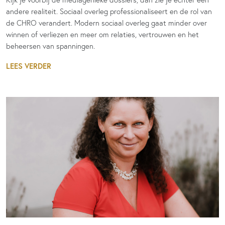
andere realiteit. Sociaal overleg professionaliseert en de rol van
de CHRO verandert. Modern sociaal overleg gaat minder over
winnen of verliezen en meer om relaties, vertrouwen en het
beheersen van spanningen.
LEES VERDER