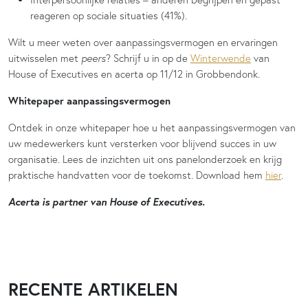
reageren op sociale situaties (41%).
Wilt u meer weten over aanpassingsvermogen en ervaringen
uitwisselen met
peers
? Schrijf u in op de
Winterwende
van
House of Executives en acerta op 11/12 in Grobbendonk.
Whitepaper aanpassingsvermogen
Ontdek in onze whitepaper hoe u het aanpassingsvermogen van
uw medewerkers kunt versterken voor blijvend succes in uw
organisatie. Lees de inzichten uit ons panelonderzoek en krijg
praktische handvatten voor de toekomst. Download hem
hier
.
Acerta is partner van House of Executives.
RECENTE ARTIKELEN