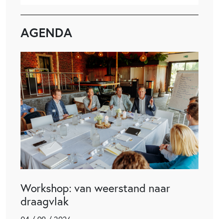
AGENDA
Workshop: van weerstand naar
draagvlak