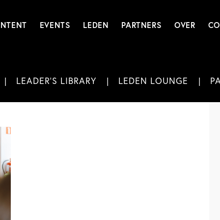
NTENT
EVENTS
LEDEN
PARTNERS
OVER
CO
LEADER'S LIBRARY
LEDEN LOUNGE
P