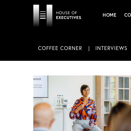
HOME
CO
COFFEE CORNER
INTERVIEWS