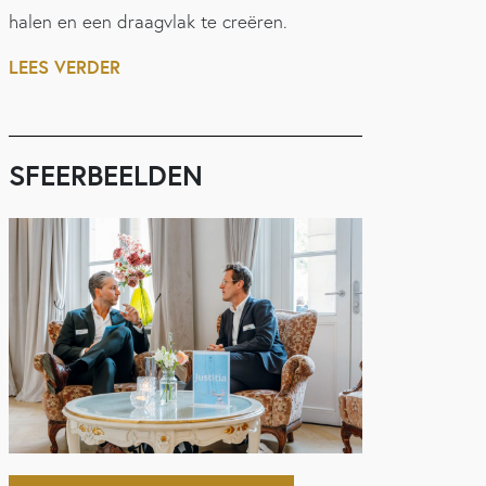
halen en een draagvlak te creëren.
LEES VERDER
SFEERBEELDEN