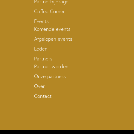
Partnerbijdrage
Coffee Corner
Events
Komende events
Afgelopen events
Leden
Partners
Partner worden
Onze partners
Over
Contact