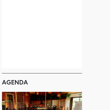
AGENDA