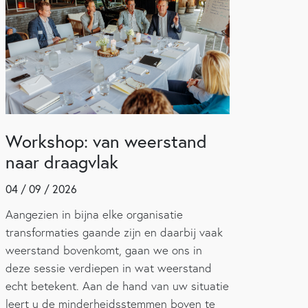
Workshop: van weerstand
naar draagvlak
04 / 09 / 2026
Aangezien in bijna elke organisatie
transformaties gaande zijn en daarbij vaak
weerstand bovenkomt, gaan we ons in
deze sessie verdiepen in wat weerstand
echt betekent. Aan de hand van uw situatie
leert u de minderheidsstemmen boven te