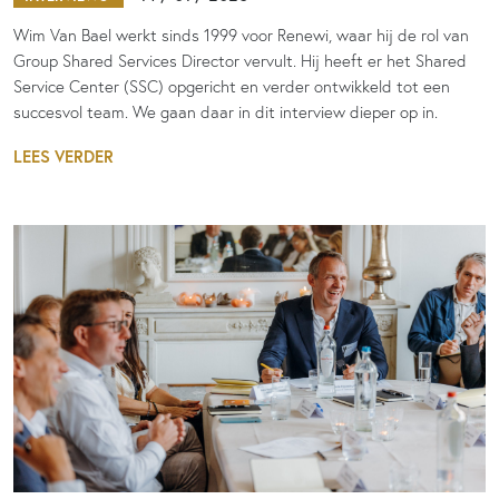
Wim Van Bael werkt sinds 1999 voor Renewi, waar hij de rol van
Group Shared Services Director vervult. Hij heeft er het Shared
Service Center (SSC) opgericht en verder ontwikkeld tot een
succesvol team. We gaan daar in dit interview dieper op in.
LEES VERDER