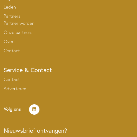
Leden
Partners
Partner worden
Onze partners
Over
Contact
Service & Contact
Contact
Adverteren
Volg ons
Nieuwsbrief ontvangen?