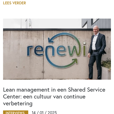
LEES VERDER
Lean management in een Shared Service
Center: een cultuur van continue
verbetering
14 / 01 / 2025
INTERVIEWS