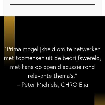
“Prima mogelijkheid om te netwerken
met topmensen uit de bedrijfswereld,
met kans op open discussie rond
relevante thema’s.”
– Peter Michiels, CHRO Elia