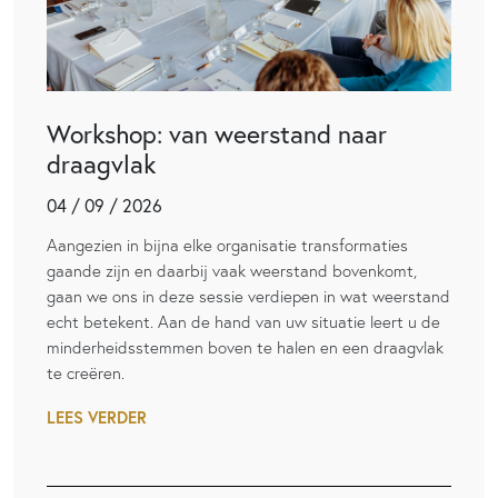
Workshop: van weerstand naar
draagvlak
04 / 09 / 2026
Aangezien in bijna elke organisatie transformaties
gaande zijn en daarbij vaak weerstand bovenkomt,
gaan we ons in deze sessie verdiepen in wat weerstand
echt betekent. Aan de hand van uw situatie leert u de
minderheidsstemmen boven te halen en een draagvlak
te creëren.
LEES VERDER