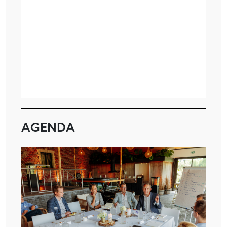
AGENDA