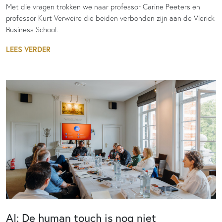
Met die vragen trokken we naar professor Carine Peeters en
professor Kurt Verweire die beiden verbonden zijn aan de Vlerick
Business School.
LEES VERDER
AI: De human touch is nog niet