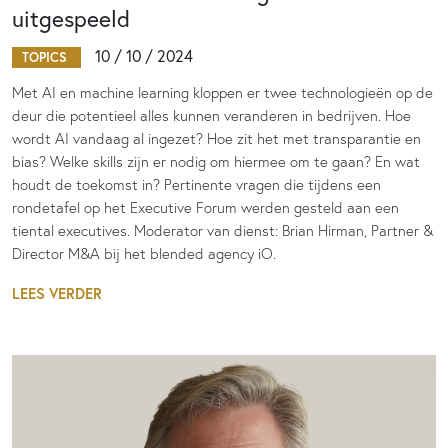
uitgespeeld
10 / 10 / 2024
TOPICS
Met AI en machine learning kloppen er twee technologieën op de
deur die potentieel alles kunnen veranderen in bedrijven. Hoe
wordt AI vandaag al ingezet? Hoe zit het met transparantie en
bias? Welke skills zijn er nodig om hiermee om te gaan? En wat
houdt de toekomst in? Pertinente vragen die tijdens een
rondetafel op het Executive Forum werden gesteld aan een
tiental executives. Moderator van dienst: Brian Hirman, Partner &
Director M&A bij het blended agency iO.
LEES VERDER