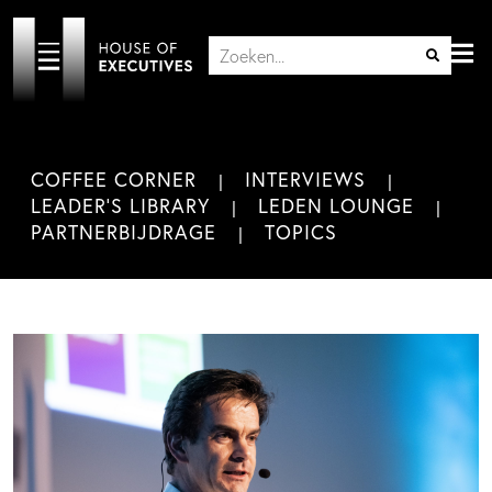
COFFEE CORNER
INTERVIEWS
LEADER'S LIBRARY
LEDEN LOUNGE
PARTNERBIJDRAGE
TOPICS