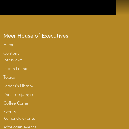
Meer House of Executives
Home
Content
Interviews
Leden Lounge
Topics
Leader’s Library
Partnerbijdrage
Coffee Corner
Events
Komende events
Afgelopen events