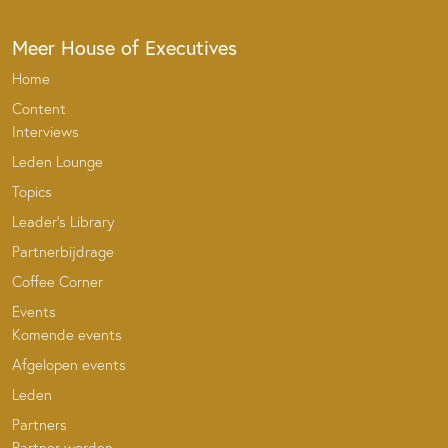
Meer House of Executives
Home
Content
Interviews
Leden Lounge
Topics
Leader’s Library
Partnerbijdrage
Coffee Corner
Events
Komende events
Afgelopen events
Leden
Partners
Partner worden