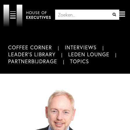
COFFEE CORNER
INTERVIEWS
LEADER'S LIBRARY
LEDEN LOUNGE
PARTNERBIJDRAGE
TOPICS