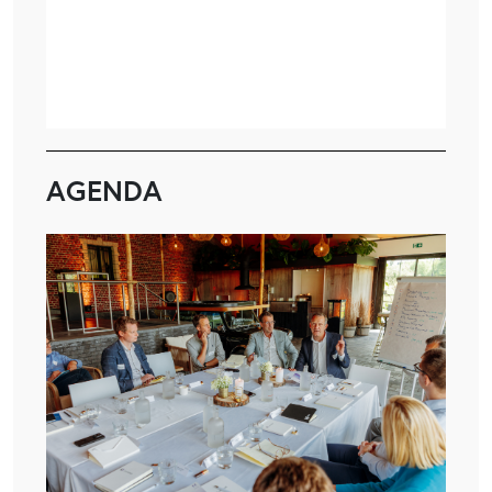
AGENDA