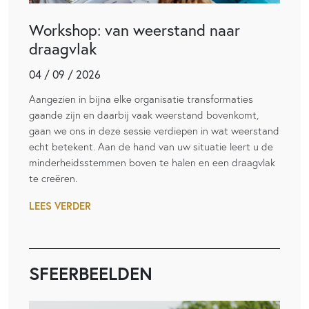
Workshop: van weerstand naar
draagvlak
04 / 09 / 2026
Aangezien in bijna elke organisatie transformaties
gaande zijn en daarbij vaak weerstand bovenkomt,
gaan we ons in deze sessie verdiepen in wat weerstand
echt betekent. Aan de hand van uw situatie leert u de
minderheidsstemmen boven te halen en een draagvlak
te creëren.
LEES VERDER
SFEERBEELDEN