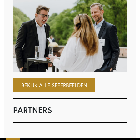
BEKIJK ALLE SFEERBEELDEN
PARTNERS