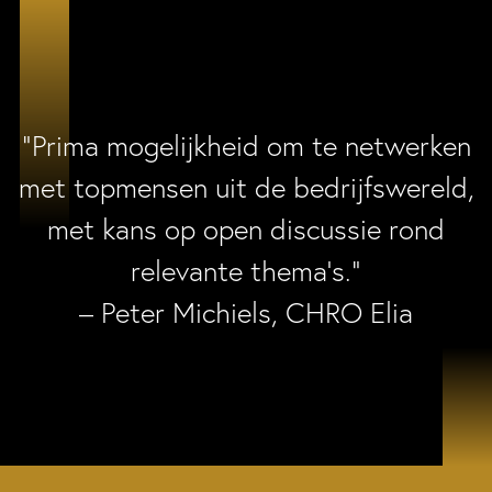
“Prima mogelijkheid om te netwerken
met topmensen uit de bedrijfswereld,
met kans op open discussie rond
relevante thema’s.”
– Peter Michiels, CHRO Elia