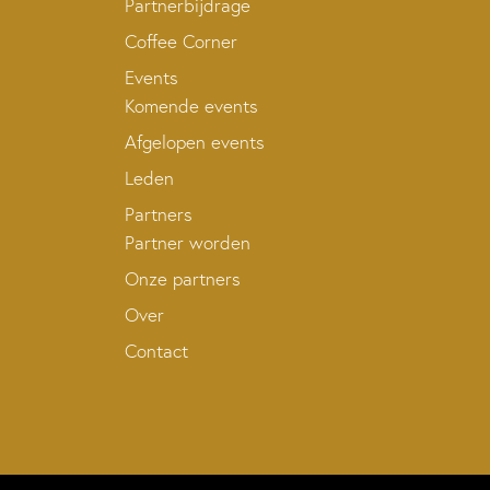
Partnerbijdrage
Coffee Corner
Events
Komende events
Afgelopen events
Leden
Partners
Partner worden
Onze partners
Over
Contact