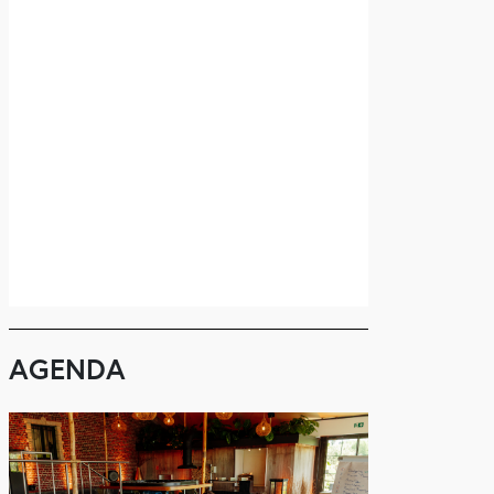
AGENDA