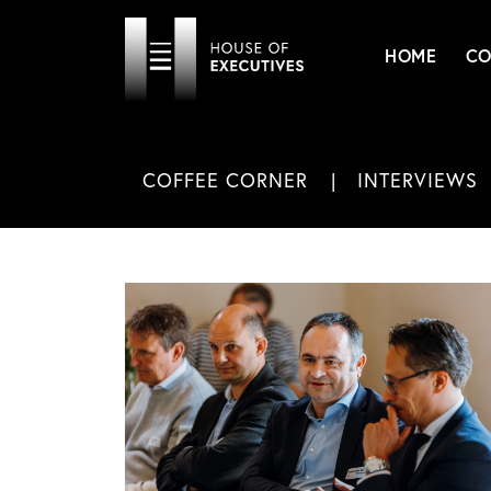
HOME
CO
COFFEE CORNER
INTERVIEWS