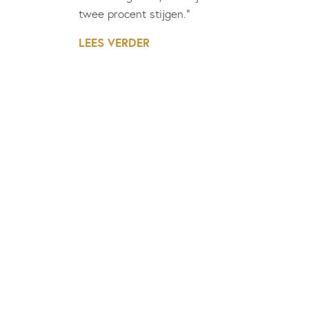
twee procent stijgen.”
LEES VERDER