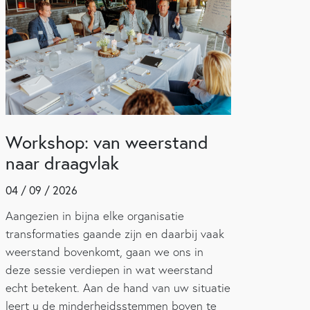
Workshop: van weerstand
naar draagvlak
04 / 09 / 2026
Aangezien in bijna elke organisatie
transformaties gaande zijn en daarbij vaak
weerstand bovenkomt, gaan we ons in
deze sessie verdiepen in wat weerstand
echt betekent. Aan de hand van uw situatie
leert u de minderheidsstemmen boven te