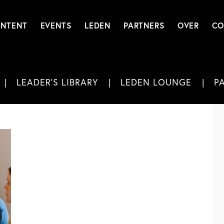
NTENT
EVENTS
LEDEN
PARTNERS
OVER
CO
LEADER'S LIBRARY
LEDEN LOUNGE
P