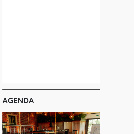
AGENDA