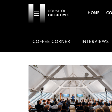
HOME
CO
COFFEE CORNER
INTERVIEWS