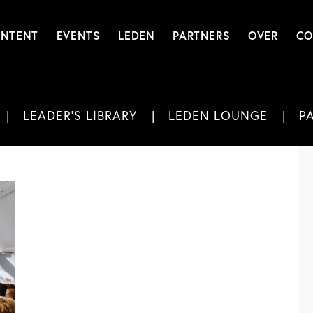
NTENT
EVENTS
LEDEN
PARTNERS
OVER
CO
LEADER'S LIBRARY
LEDEN LOUNGE
P