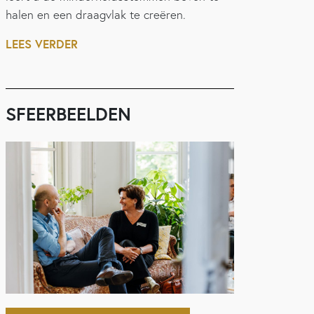
halen en een draagvlak te creëren.
LEES VERDER
SFEERBEELDEN