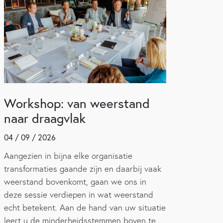
Workshop: van weerstand
naar draagvlak
04 / 09 / 2026
Aangezien in bijna elke organisatie
transformaties gaande zijn en daarbij vaak
weerstand bovenkomt, gaan we ons in
deze sessie verdiepen in wat weerstand
echt betekent. Aan de hand van uw situatie
leert u de minderheidsstemmen boven te