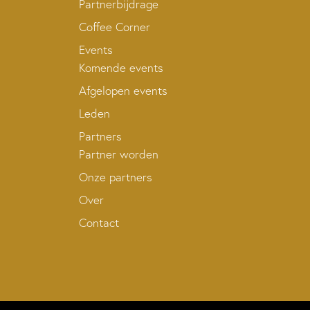
Partnerbijdrage
Coffee Corner
Events
Komende events
Afgelopen events
Leden
Partners
Partner worden
Onze partners
Over
Contact