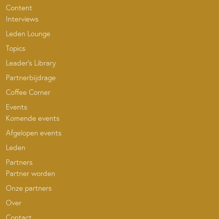
Content
Interviews
Leden Lounge
Topics
Leader’s Library
Partnerbijdrage
Coffee Corner
Events
Komende events
Afgelopen events
Leden
Partners
Partner worden
Onze partners
Over
Contact