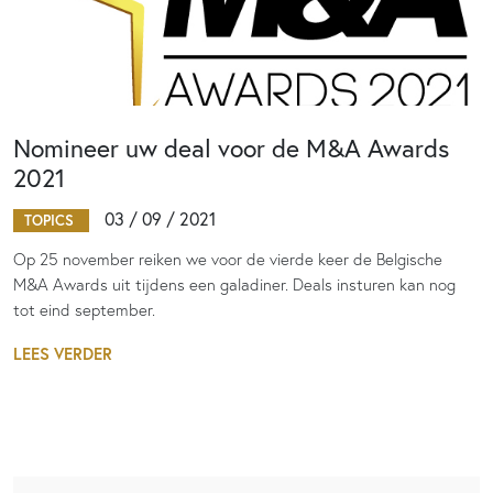
Nomineer uw deal voor de M&A Awards
2021
03 / 09 / 2021
TOPICS
Op 25 november reiken we voor de vierde keer de Belgische
M&A Awards uit tijdens een galadiner. Deals insturen kan nog
tot eind september.
LEES VERDER