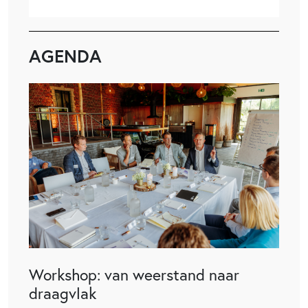
AGENDA
Workshop: van weerstand naar
draagvlak