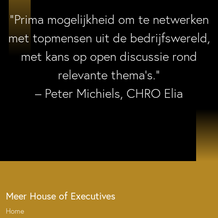
“Prima mogelijkheid om te netwerken
met topmensen uit de bedrijfswereld,
met kans op open discussie rond
relevante thema’s.”
– Peter Michiels, CHRO Elia
Meer House of Executives
Home