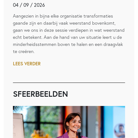
04 / 09 / 2026
Aangezien in bijna elke organisatie transformaties
gaande zijn en daarbij vaak weerstand bovenkomt,
gaan we ons in deze sessie verdiepen in wat weerstand
echt betekent. Aan de hand van uw situatie leert u de
minderheidsstemmen boven te halen en een draagvlak
te creëren.
LEES VERDER
SFEERBEELDEN