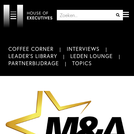
COFFEE CORNER
INTERVIEWS
LEADER'S LIBRARY
LEDEN LOUNGE
PARTNERBIJDRAGE
TOPICS