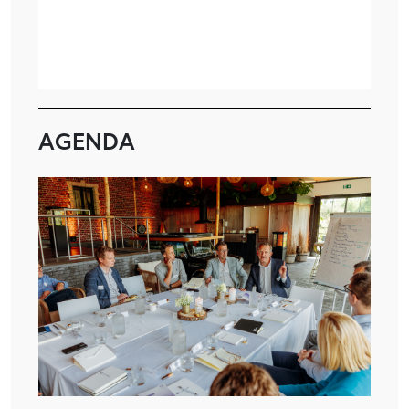
AGENDA