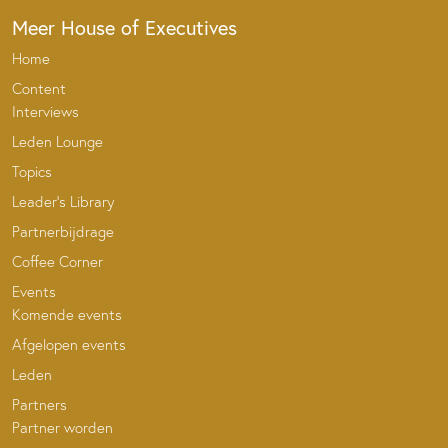
Meer House of Executives
Home
Content
Interviews
Leden Lounge
Topics
Leader’s Library
Partnerbijdrage
Coffee Corner
Events
Komende events
Afgelopen events
Leden
Partners
Partner worden