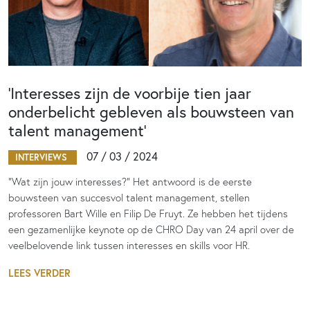
‘Interesses zijn de voorbije tien jaar
onderbelicht gebleven als bouwsteen van
talent management’
07 / 03 / 2024
INTERVIEWS
“Wat zijn jouw interesses?” Het antwoord is de eerste
bouwsteen van succesvol talent management, stellen
professoren Bart Wille en Filip De Fruyt. Ze hebben het tijdens
een gezamenlijke keynote op de CHRO Day van 24 april over de
veelbelovende link tussen interesses en skills voor HR.
LEES VERDER