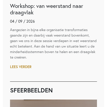
Workshop: van weerstand naar
draagvlak
04 / 09 / 2026
Aangezien in bijna elke organisatie transformaties
gaande zijn en daarbij vaak weerstand bovenkomt,
gaan we ons in deze sessie verdiepen in wat weerstand
echt betekent. Aan de hand van uw situatie leert u de
minderheidsstemmen boven te halen en een draagvlak
te creëren.
LEES VERDER
SFEERBEELDEN