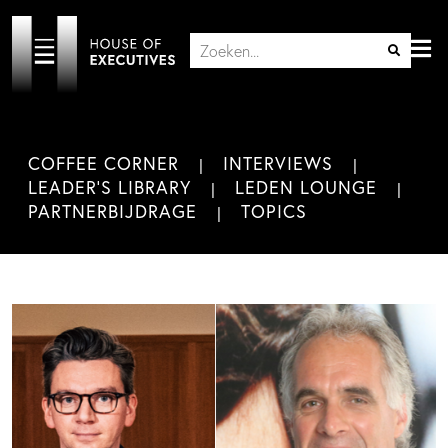
COFFEE CORNER
INTERVIEWS
LEADER'S LIBRARY
LEDEN LOUNGE
PARTNERBIJDRAGE
TOPICS