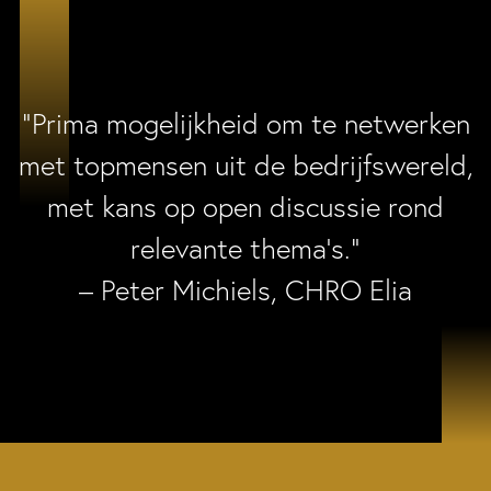
“Prima mogelijkheid om te netwerken
met topmensen uit de bedrijfswereld,
met kans op open discussie rond
relevante thema’s.”
– Peter Michiels, CHRO Elia