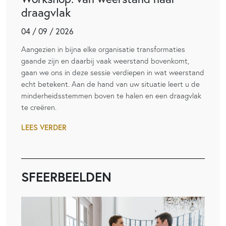
draagvlak
04 / 09 / 2026
Aangezien in bijna elke organisatie transformaties
gaande zijn en daarbij vaak weerstand bovenkomt,
gaan we ons in deze sessie verdiepen in wat weerstand
echt betekent. Aan de hand van uw situatie leert u de
minderheidsstemmen boven te halen en een draagvlak
te creëren.
LEES VERDER
SFEERBEELDEN