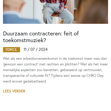
Duurzaam contracteren: feit of
toekomstmuziek?
11 / 07 / 2024
TOPICS
Wat als een arbeidsovereenkomst in de toekomst meer was dan
‘gewoon een contract’ met rechten en plichten? Wat als het meer
menselijke aspecten zou bevatten, gebaseerd op vertrouwen,
transparantie of culturele fit? Tijdens een sessie op CHRO Day
werd erover gedebatteerd.
LEES VERDER