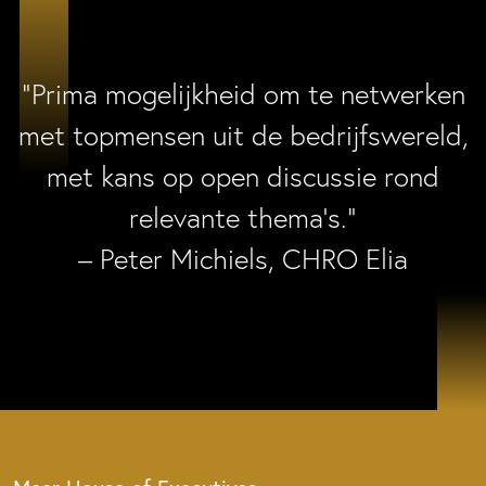
“Prima mogelijkheid om te netwerken
met topmensen uit de bedrijfswereld,
met kans op open discussie rond
relevante thema’s.”
– Peter Michiels, CHRO Elia