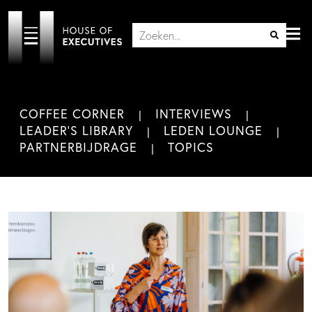
COFFEE CORNER
INTERVIEWS
LEADER'S LIBRARY
LEDEN LOUNGE
PARTNERBIJDRAGE
TOPICS