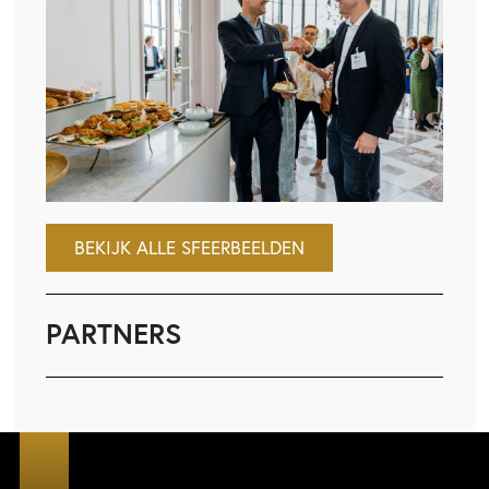
BEKIJK ALLE SFEERBEELDEN
PARTNERS