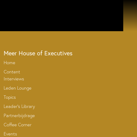
Meer House of Executives
Home
Content
Interviews
Leden Lounge
Topics
Leader’s Library
Partnerbijdrage
Coffee Corner
Events