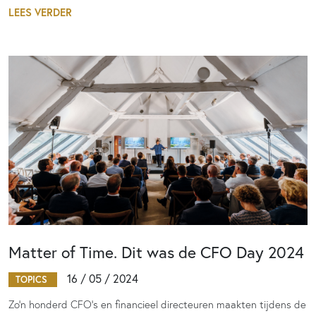
LEES VERDER
Matter of Time. Dit was de CFO Day 2024
16 / 05 / 2024
TOPICS
Zo’n honderd CFO’s en financieel directeuren maakten tijdens de