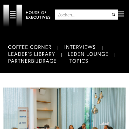
COFFEE CORNER
INTERVIEWS
LEADER'S LIBRARY
LEDEN LOUNGE
PARTNERBIJDRAGE
TOPICS