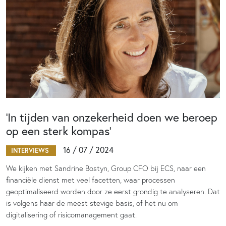
‘In tijden van onzekerheid doen we beroep
op een sterk kompas’
16 / 07 / 2024
INTERVIEWS
We kijken met Sandrine Bostyn, Group CFO bij ECS, naar een
financiële dienst met veel facetten, waar processen
geoptimaliseerd worden door ze eerst grondig te analyseren. Dat
is volgens haar de meest stevige basis, of het nu om
digitalisering of risicomanagement gaat.