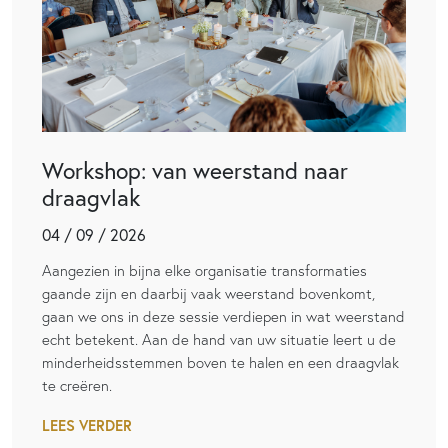
Workshop: van weerstand naar
draagvlak
04 / 09 / 2026
Aangezien in bijna elke organisatie transformaties
gaande zijn en daarbij vaak weerstand bovenkomt,
gaan we ons in deze sessie verdiepen in wat weerstand
echt betekent. Aan de hand van uw situatie leert u de
minderheidsstemmen boven te halen en een draagvlak
te creëren.
LEES VERDER