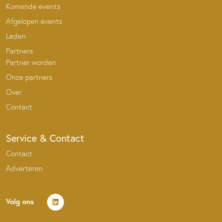
Komende events
Afgelopen events
Leden
Partners
Partner worden
Onze partners
Over
Contact
Service & Contact
Contact
Adverteren
Volg ons