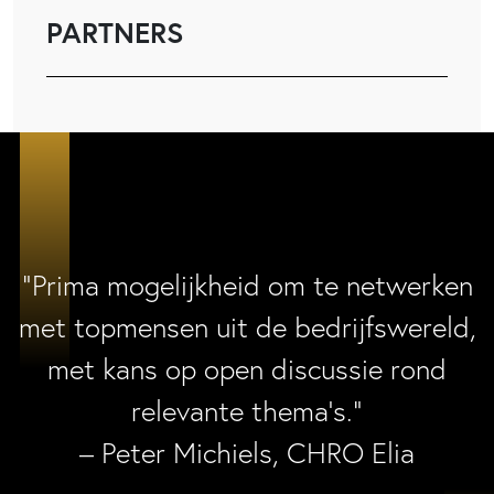
PARTNERS
“Prima mogelijkheid om te netwerken
met topmensen uit de bedrijfswereld,
met kans op open discussie rond
relevante thema’s.”
– Peter Michiels, CHRO Elia