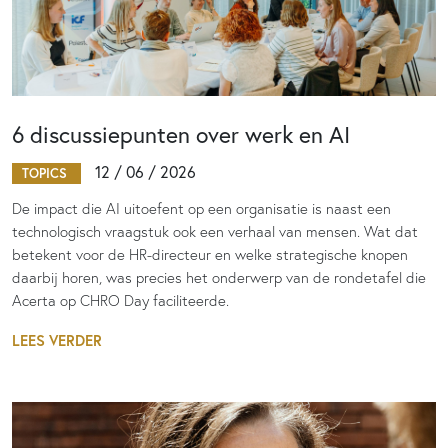
6 discussiepunten over werk en AI
12 / 06 / 2026
TOPICS
De impact die AI uitoefent op een organisatie is naast een
technologisch vraagstuk ook een verhaal van mensen. Wat dat
betekent voor de HR-directeur en welke strategische knopen
daarbij horen, was precies het onderwerp van de rondetafel die
Acerta op CHRO Day faciliteerde.
LEES VERDER