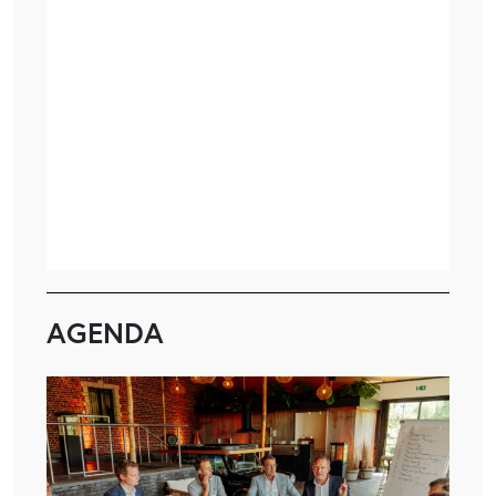
AGENDA