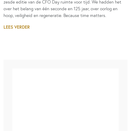
zesde editie van de CFO Day ruimte voor tijd. We hadden het
over het belang van één seconde en 125 jaar, over oorlog en
hoop, veiligheid en regeneratie. Because time matters.
LEES VERDER