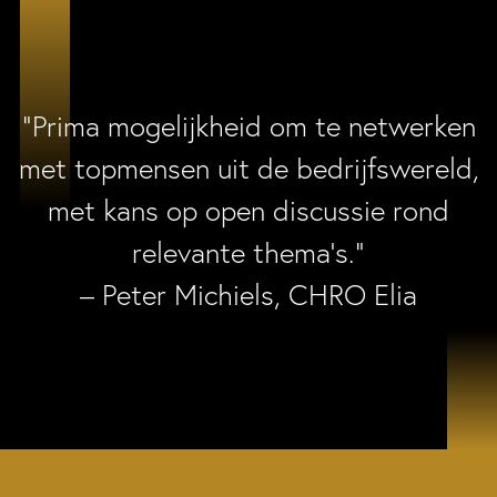
“Prima mogelijkheid om te netwerken
met topmensen uit de bedrijfswereld,
met kans op open discussie rond
relevante thema’s.”
– Peter Michiels, CHRO Elia