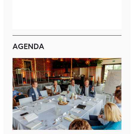
AGENDA