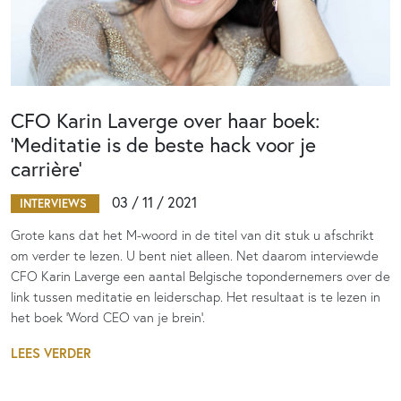
CFO Karin Laverge over haar boek:
‘Meditatie is de beste hack voor je
carrière’
03 / 11 / 2021
INTERVIEWS
Grote kans dat het M-woord in de titel van dit stuk u afschrikt
om verder te lezen. U bent niet alleen. Net daarom interviewde
CFO Karin Laverge een aantal Belgische topondernemers over de
link tussen meditatie en leiderschap. Het resultaat is te lezen in
het boek 'Word CEO van je brein'.
LEES VERDER