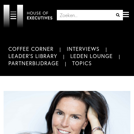
COFFEE CORNER
INTERVIEWS
LEADER'S LIBRARY
LEDEN LOUNGE
PARTNERBIJDRAGE
TOPICS