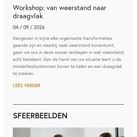
Workshop: van weerstand naar
draagvlak
04 / 09 / 2026
Aangezien in bijna elke organisatie transformaties
gaande zijn en daarbij vaak weerstand bovenkomt,
gaan we ons in deze sessie verdiepen in wat weerstand
echt betekent. Aan de hand van uw situatie leert u de
minderheidsstemmen boven te halen en een draagvlak
te creëren.
LEES VERDER
SFEERBEELDEN