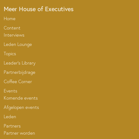
Meer House of Executives
Home
Content
Interviews
Leden Lounge
Topics
Leader’s Library
Partnerbijdrage
Coffee Corner
Events
Komende events
Afgelopen events
Leden
Partners
Partner worden