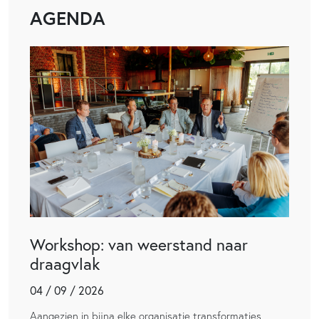
AGENDA
Workshop: van weerstand naar
draagvlak
04 / 09 / 2026
Aangezien in bijna elke organisatie transformaties