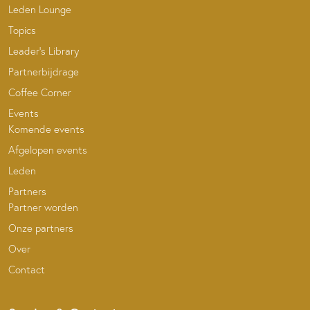
Leden Lounge
Topics
Leader’s Library
Partnerbijdrage
Coffee Corner
Events
Komende events
Afgelopen events
Leden
Partners
Partner worden
Onze partners
Over
Contact