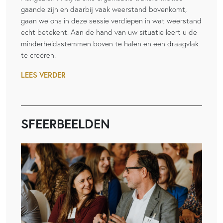
gaande zijn en daarbij vaak weerstand bovenkomt,
gaan we ons in deze sessie verdiepen in wat weerstand
echt betekent. Aan de hand van uw situatie leert u de
minderheidsstemmen boven te halen en een draagvlak
te creëren.
LEES VERDER
SFEERBEELDEN