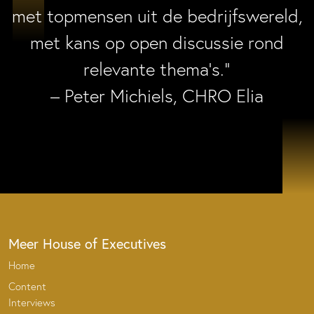
met topmensen uit de bedrijfswereld,
met kans op open discussie rond
relevante thema’s.”
– Peter Michiels, CHRO Elia
Meer House of Executives
Home
Content
Interviews