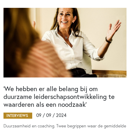
‘We hebben er alle belang bij om
duurzame leiderschapsontwikkeling te
waarderen als een noodzaak’
09 / 09 / 2024
INTERVIEWS
Duurzaamheid en coaching. Twee begrippen waar de gemiddelde