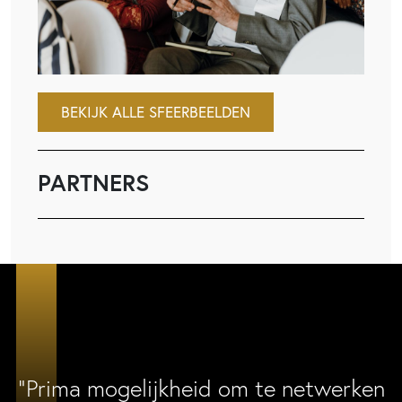
BEKIJK ALLE SFEERBEELDEN
PARTNERS
“Prima mogelijkheid om te netwerken