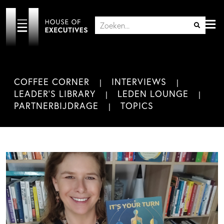
COFFEE CORNER
INTERVIEWS
LEADER'S LIBRARY
LEDEN LOUNGE
PARTNERBIJDRAGE
TOPICS