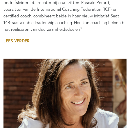
bedrijfsleider iets rechter bij gaat zitten. Pascale Perard,
voorzitter van de International Coaching Federation (ICF) en
certified coach, combineert beide in haar nieuw initiatief Seat
14B: sustainable leadership coaching. Hoe kan coaching helpen bij
het realiseren van duurzaamheidsdoelen?
LEES VERDER