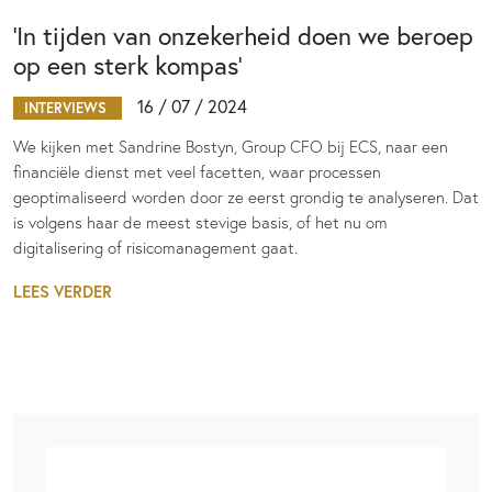
‘In tijden van onzekerheid doen we beroep
op een sterk kompas’
16 / 07 / 2024
INTERVIEWS
We kijken met Sandrine Bostyn, Group CFO bij ECS, naar een
financiële dienst met veel facetten, waar processen
geoptimaliseerd worden door ze eerst grondig te analyseren. Dat
is volgens haar de meest stevige basis, of het nu om
digitalisering of risicomanagement gaat.
LEES VERDER