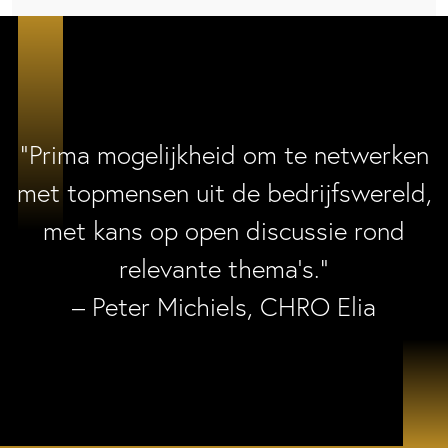
“Prima mogelijkheid om te netwerken
met topmensen uit de bedrijfswereld,
met kans op open discussie rond
relevante thema’s.”
– Peter Michiels, CHRO Elia