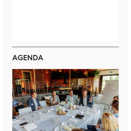
AGENDA