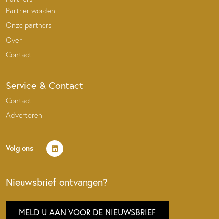
Partner worden
Onze partners
Over
Contact
Service & Contact
Contact
Adverteren
Volg ons
Nieuwsbrief ontvangen?
MELD U AAN VOOR DE NIEUWSBRIEF