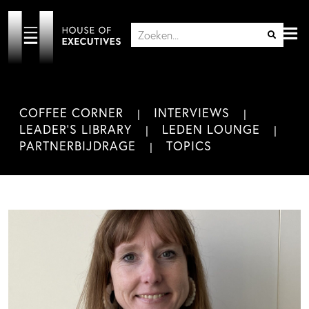
COFFEE CORNER
INTERVIEWS
LEADER'S LIBRARY
LEDEN LOUNGE
PARTNERBIJDRAGE
TOPICS