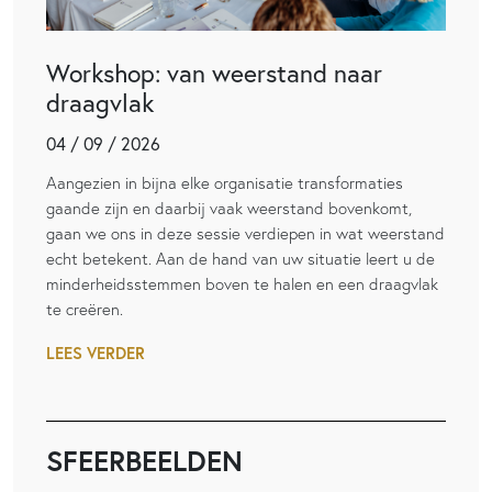
Workshop: van weerstand naar
draagvlak
04 / 09 / 2026
Aangezien in bijna elke organisatie transformaties
gaande zijn en daarbij vaak weerstand bovenkomt,
gaan we ons in deze sessie verdiepen in wat weerstand
echt betekent. Aan de hand van uw situatie leert u de
minderheidsstemmen boven te halen en een draagvlak
te creëren.
LEES VERDER
SFEERBEELDEN