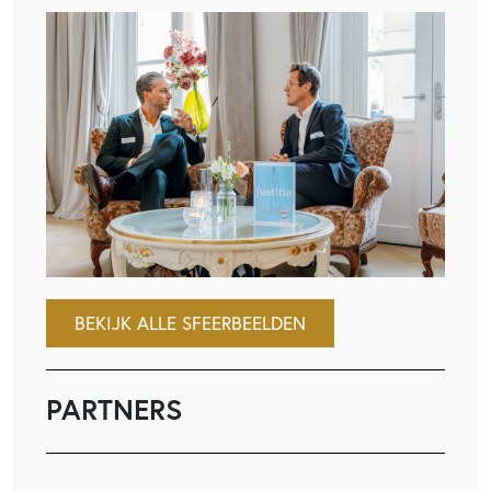
BEKIJK ALLE SFEERBEELDEN
PARTNERS