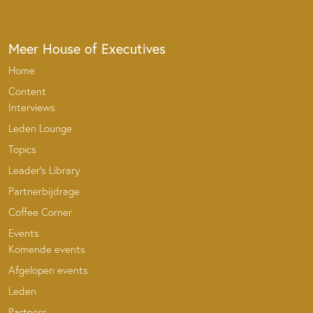
Meer House of Executives
Home
Content
Interviews
Leden Lounge
Topics
Leader’s Library
Partnerbijdrage
Coffee Corner
Events
Komende events
Afgelopen events
Leden
Partners