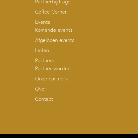
Partnerbijdrage
Coffee Corner
Events
Komende events
Afgelopen events
Leden
Partners
Partner worden
Onze partners
Over
Contact