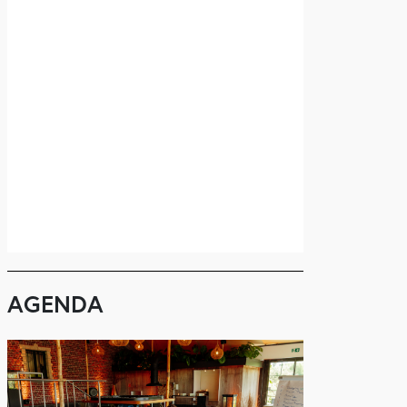
AGENDA