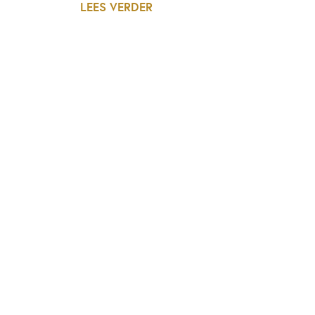
LEES VERDER