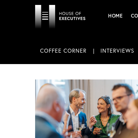
HOME
CO
COFFEE CORNER
INTERVIEWS