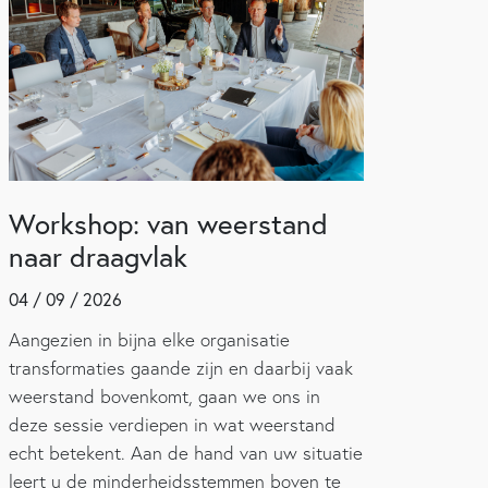
Workshop: van weerstand
naar draagvlak
04 / 09 / 2026
Aangezien in bijna elke organisatie
transformaties gaande zijn en daarbij vaak
weerstand bovenkomt, gaan we ons in
deze sessie verdiepen in wat weerstand
echt betekent. Aan de hand van uw situatie
leert u de minderheidsstemmen boven te