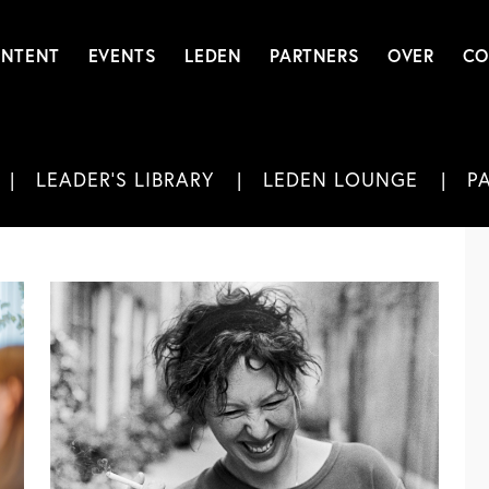
NTENT
EVENTS
LEDEN
PARTNERS
OVER
CO
LEADER'S LIBRARY
LEDEN LOUNGE
P