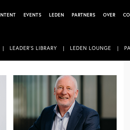
NTENT
EVENTS
LEDEN
PARTNERS
OVER
CO
LEADER'S LIBRARY
LEDEN LOUNGE
P