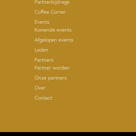
Partnerbijdrage
Coffee Corner
Events
Komende events
Afgelopen events
Leden
Partners
Partner worden
Onze partners
Over
Contact