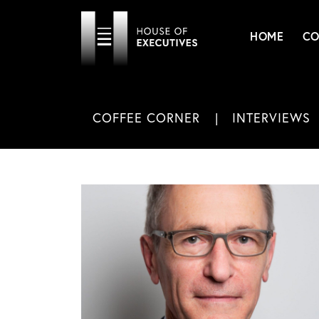
HOME
CO
COFFEE CORNER
INTERVIEWS