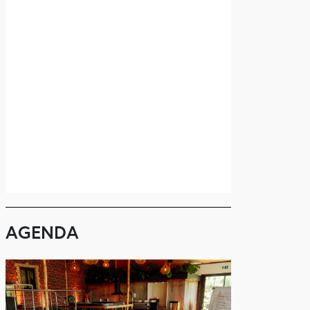
AGENDA