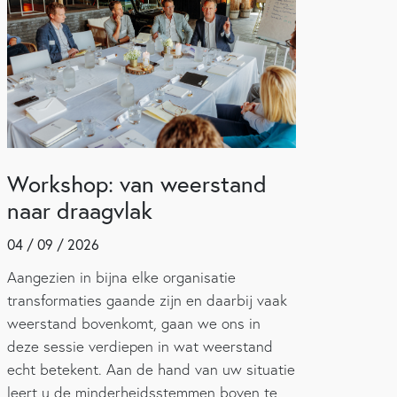
Workshop: van weerstand
naar draagvlak
04 / 09 / 2026
Aangezien in bijna elke organisatie
transformaties gaande zijn en daarbij vaak
weerstand bovenkomt, gaan we ons in
deze sessie verdiepen in wat weerstand
echt betekent. Aan de hand van uw situatie
leert u de minderheidsstemmen boven te