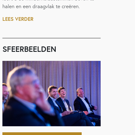
halen en een draagvlak te creëren.
LEES VERDER
SFEERBEELDEN