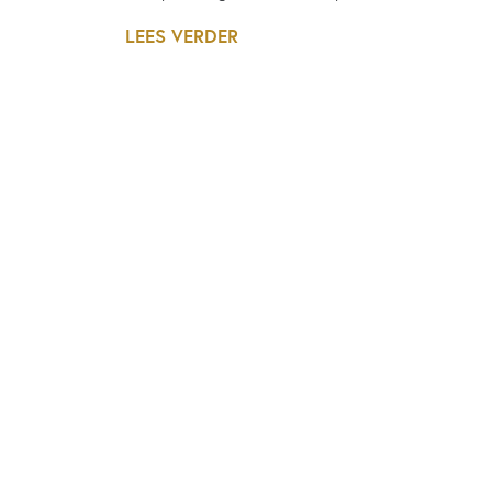
LEES VERDER