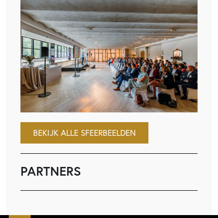
BEKIJK ALLE SFEERBEELDEN
PARTNERS