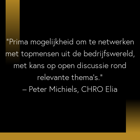
“Prima mogelijkheid om te netwerken
met topmensen uit de bedrijfswereld,
met kans op open discussie rond
relevante thema’s.”
– Peter Michiels, CHRO Elia