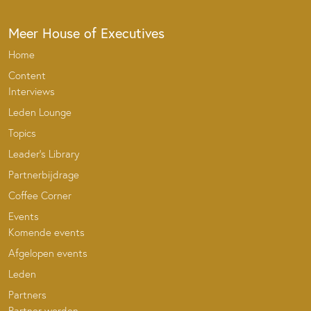
Meer House of Executives
Home
Content
Interviews
Leden Lounge
Topics
Leader’s Library
Partnerbijdrage
Coffee Corner
Events
Komende events
Afgelopen events
Leden
Partners
Partner worden