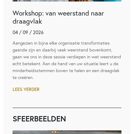
Workshop: van weerstand naar
draagvlak
04 / 09 / 2026
Aangezien in bijna elke organisatie transformaties
gaande zijn en daarbij vaak weerstand bovenkomt,
gaan we ons in deze sessie verdiepen in wat weerstand
echt betekent. Aan de hand van uw situatie leert u de
minderheidsstemmen boven te halen en een draagvlak
te creëren.
LEES VERDER
SFEERBEELDEN