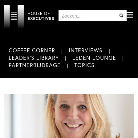
COFFEE CORNER
INTERVIEWS
LEADER'S LIBRARY
LEDEN LOUNGE
PARTNERBIJDRAGE
TOPICS