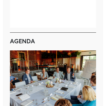
AGENDA