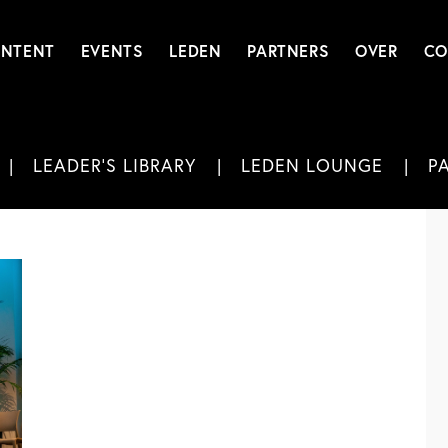
NTENT
EVENTS
LEDEN
PARTNERS
OVER
CO
LEADER'S LIBRARY
LEDEN LOUNGE
P