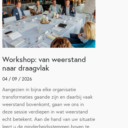
Workshop: van weerstand
naar draagvlak
04 / 09 / 2026
Aangezien in bijna elke organisatie
transformaties gaande zijn en daarbij vaak
weerstand bovenkomt, gaan we ons in
deze sessie verdiepen in wat weerstand
echt betekent. Aan de hand van uw situatie
leert u de minderheidsstemmen boven te