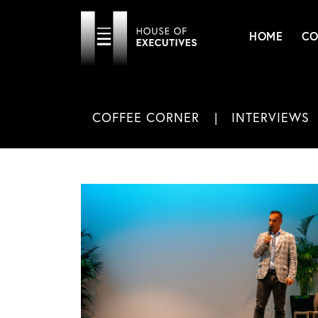
HOME
CO
COFFEE CORNER
INTERVIEWS