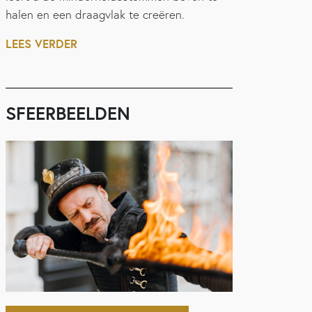
halen en een draagvlak te creëren.
LEES VERDER
SFEERBEELDEN