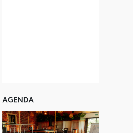
AGENDA