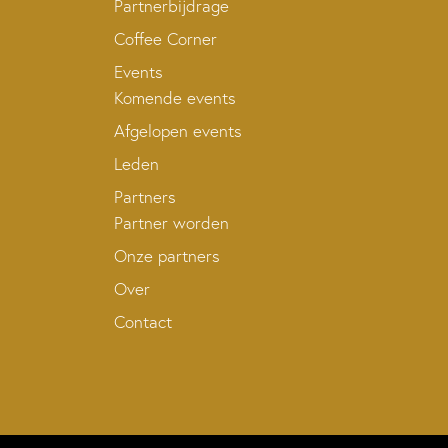
Partnerbijdrage
Coffee Corner
Events
Komende events
Afgelopen events
Leden
Partners
Partner worden
Onze partners
Over
Contact