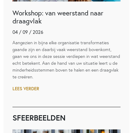
Workshop: van weerstand naar
draagvlak
04 / 09 / 2026
Aangezien in bijna elke organisatie transformaties
gaande zijn en daarbij vaak weerstand bovenkomt,
gaan we ons in deze sessie verdiepen in wat weerstand
echt betekent. Aan de hand van uw situatie leert u de
minderheidsstemmen boven te halen en een draagvlak
te creëren.
LEES VERDER
SFEERBEELDEN