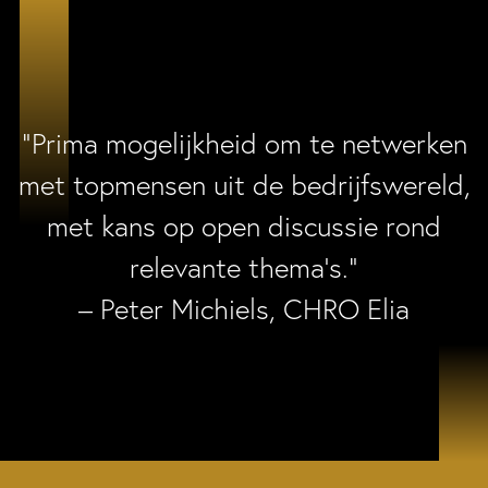
“Prima mogelijkheid om te netwerken
met topmensen uit de bedrijfswereld,
met kans op open discussie rond
relevante thema’s.”
– Peter Michiels, CHRO Elia