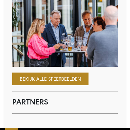
BEKIJK ALLE SFEERBEELDEN
PARTNERS