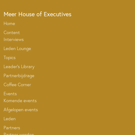
Meer House of Executives
Home
Content
Interviews
Leden Lounge
Topics
Leader’s Library
Partnerbijdrage
Coffee Corner
Events
Komende events
Afgelopen events
Leden
Partners
Partner worden