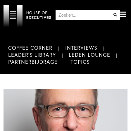
COFFEE CORNER
INTERVIEWS
LEADER'S LIBRARY
LEDEN LOUNGE
PARTNERBIJDRAGE
TOPICS