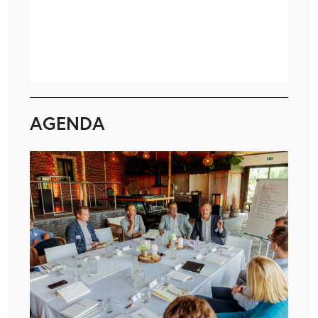
AGENDA