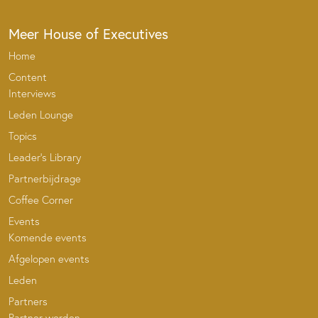
Meer House of Executives
Home
Content
Interviews
Leden Lounge
Topics
Leader’s Library
Partnerbijdrage
Coffee Corner
Events
Komende events
Afgelopen events
Leden
Partners
Partner worden