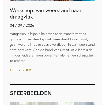
Workshop: van weerstand naar
draagvlak
04 / 09 / 2026
Aangezien in bijna elke organisatie transformaties
gaande zijn en daarbij vaak weerstand bovenkomt,
gaan we ons in deze sessie verdiepen in wat weerstand
echt betekent. Aan de hand van uw situatie leert u de
minderheidsstemmen boven te halen en een draagvlak
te creëren.
LEES VERDER
SFEERBEELDEN