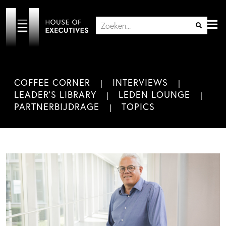
COFFEE CORNER
INTERVIEWS
LEADER'S LIBRARY
LEDEN LOUNGE
PARTNERBIJDRAGE
TOPICS