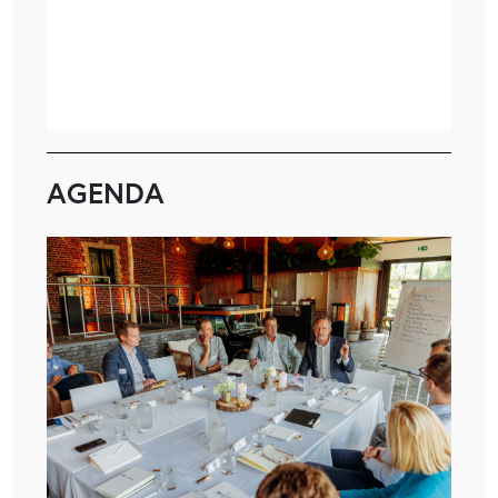
AGENDA