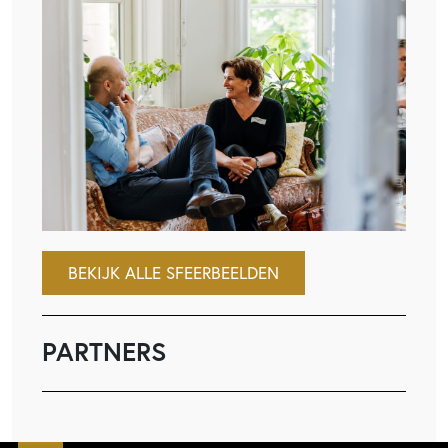
BEKIJK ALLE SFEERBEELDEN
PARTNERS