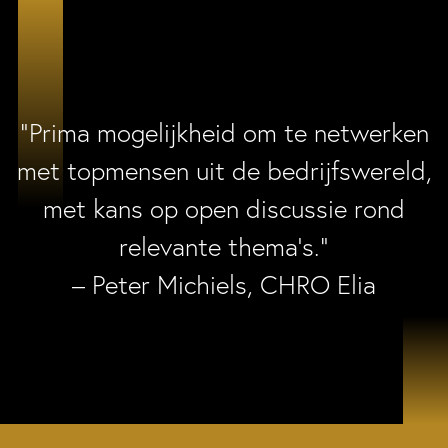
“Prima mogelijkheid om te netwerken
met topmensen uit de bedrijfswereld,
met kans op open discussie rond
relevante thema’s.”
– Peter Michiels, CHRO Elia