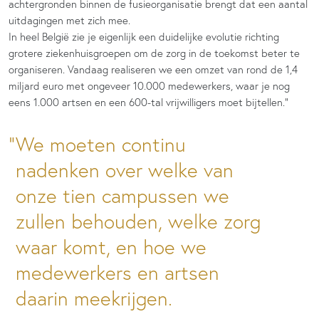
achtergronden binnen de fusieorganisatie brengt dat een aantal
uitdagingen met zich mee.
In heel België zie je eigenlijk een duidelijke evolutie richting
grotere ziekenhuisgroepen om de zorg in de toekomst beter te
organiseren. Vandaag realiseren we een omzet van rond de 1,4
miljard euro met ongeveer 10.000 medewerkers, waar je nog
eens 1.000 artsen en een 600-tal vrijwilligers moet bijtellen.”
We moeten continu
nadenken over welke van
onze tien campussen we
zullen behouden, welke zorg
waar komt, en hoe we
medewerkers en artsen
daarin meekrijgen.