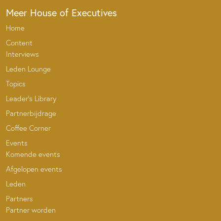
Meer House of Executives
Home
Content
Interviews
Leden Lounge
Topics
Leader’s Library
Partnerbijdrage
Coffee Corner
Events
Komende events
Afgelopen events
Leden
Partners
Partner worden