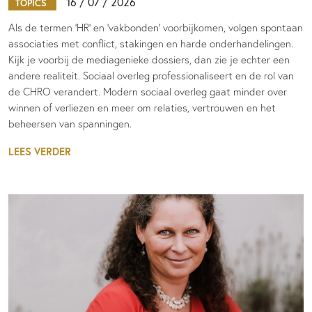
16 / 07 / 2026
TOPICS
Als de termen 'HR' en 'vakbonden' voorbijkomen, volgen spontaan
associaties met conflict, stakingen en harde onderhandelingen.
Kijk je voorbij de mediagenieke dossiers, dan zie je echter een
andere realiteit. Sociaal overleg professionaliseert en de rol van
de CHRO verandert. Modern sociaal overleg gaat minder over
winnen of verliezen en meer om relaties, vertrouwen en het
beheersen van spanningen.
LEES VERDER