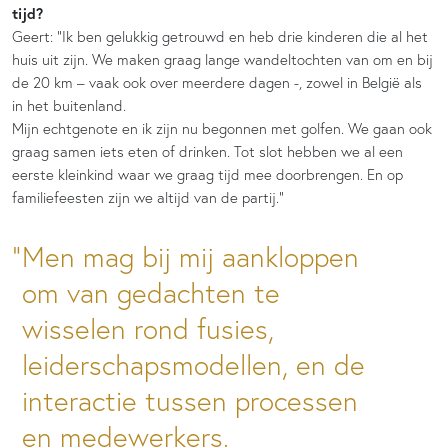
tijd?
Geert: “Ik ben gelukkig getrouwd en heb drie kinderen die al het
huis uit zijn. We maken graag lange wandeltochten van om en bij
de 20 km – vaak ook over meerdere dagen -, zowel in België als
in het buitenland.
Mijn echtgenote en ik zijn nu begonnen met golfen. We gaan ook
graag samen iets eten of drinken. Tot slot hebben we al een
eerste kleinkind waar we graag tijd mee doorbrengen. En op
familiefeesten zijn we altijd van de partij.”
Men mag bij mij aankloppen
om van gedachten te
wisselen rond fusies,
leiderschapsmodellen, en de
interactie tussen processen
en medewerkers.