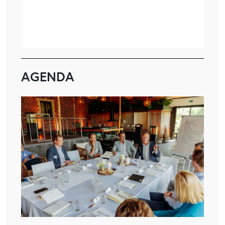
AGENDA