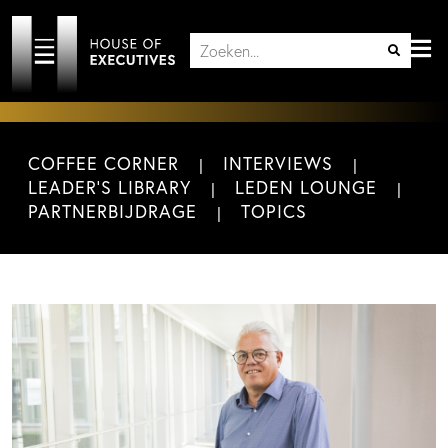
COFFEE CORNER
INTERVIEWS
LEADER'S LIBRARY
LEDEN LOUNGE
PARTNERBIJDRAGE
TOPICS