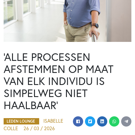
‘ALLE PROCESSEN
AFSTEMMEN OP MAAT
VAN ELK INDIVIDU IS
SIMPELWEG NIET
HAALBAAR’
ISABELLE
LEDEN LOUNGE
COLLE
26 / 03 / 2026