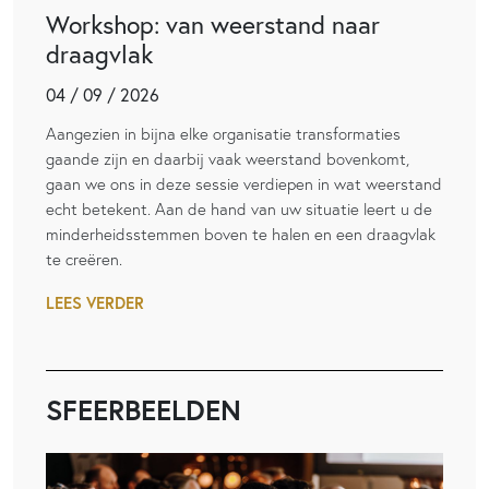
Workshop: van weerstand naar
draagvlak
04 / 09 / 2026
Aangezien in bijna elke organisatie transformaties
gaande zijn en daarbij vaak weerstand bovenkomt,
gaan we ons in deze sessie verdiepen in wat weerstand
echt betekent. Aan de hand van uw situatie leert u de
minderheidsstemmen boven te halen en een draagvlak
te creëren.
LEES VERDER
SFEERBEELDEN