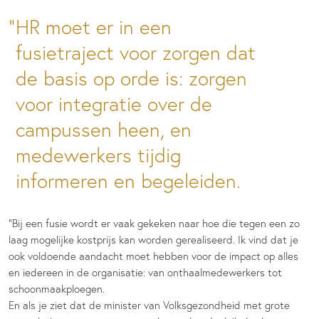
HR moet er in een
fusietraject voor zorgen dat
de basis op orde is: zorgen
voor integratie over de
campussen heen, en
medewerkers tijdig
informeren en begeleiden.
“Bij een fusie wordt er vaak gekeken naar hoe die tegen een zo
laag mogelijke kostprijs kan worden gerealiseerd. Ik vind dat je
ook voldoende aandacht moet hebben voor de impact op alles
en iedereen in de organisatie: van onthaalmedewerkers tot
schoonmaakploegen.
En als je ziet dat de minister van Volksgezondheid met grote