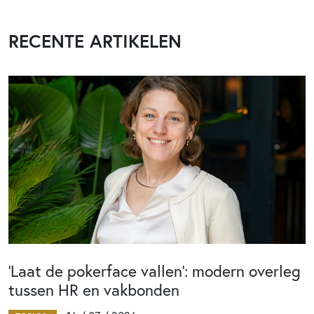
RECENTE ARTIKELEN
‘Laat de pokerface vallen’: modern overleg
tussen HR en vakbonden