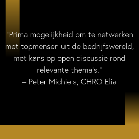
“Prima mogelijkheid om te netwerken
met topmensen uit de bedrijfswereld,
met kans op open discussie rond
relevante thema’s.”
– Peter Michiels, CHRO Elia