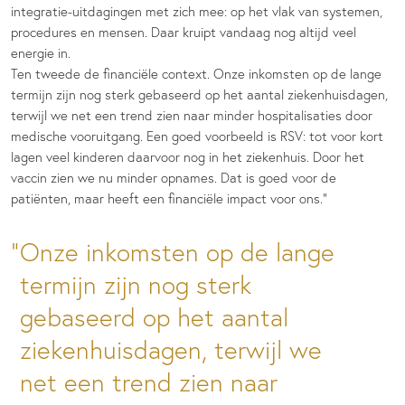
integratie-uitdagingen met zich mee: op het vlak van systemen,
procedures en mensen. Daar kruipt vandaag nog altijd veel
energie in.
Ten tweede de financiële context. Onze inkomsten op de lange
termijn zijn nog sterk gebaseerd op het aantal ziekenhuisdagen,
terwijl we net een trend zien naar minder hospitalisaties door
medische vooruitgang. Een goed voorbeeld is RSV: tot voor kort
lagen veel kinderen daarvoor nog in het ziekenhuis. Door het
vaccin zien we nu minder opnames. Dat is goed voor de
patiënten, maar heeft een financiële impact voor ons.”
Onze inkomsten op de lange
termijn zijn nog sterk
gebaseerd op het aantal
ziekenhuisdagen, terwijl we
net een trend zien naar