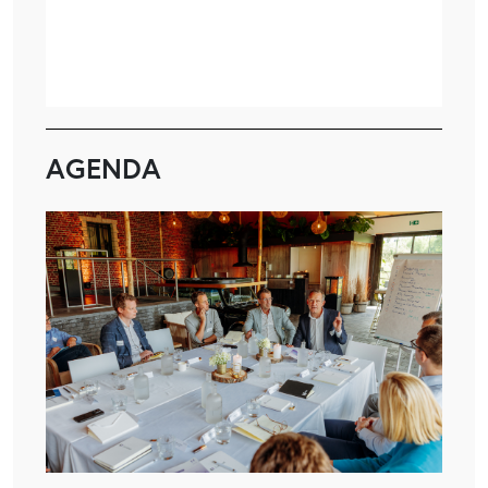
AGENDA