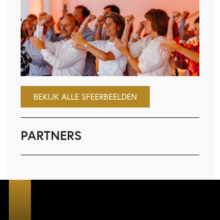
BEKIJK ALLE SFEERBEELDEN
PARTNERS