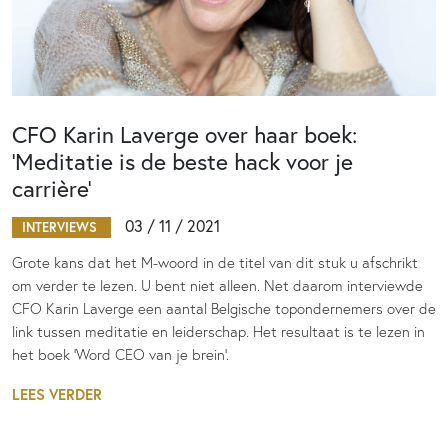
CFO Karin Laverge over haar boek:
‘Meditatie is de beste hack voor je
carrière’
03 / 11 / 2021
INTERVIEWS
Grote kans dat het M-woord in de titel van dit stuk u afschrikt
om verder te lezen. U bent niet alleen. Net daarom interviewde
CFO Karin Laverge een aantal Belgische topondernemers over de
link tussen meditatie en leiderschap. Het resultaat is te lezen in
het boek 'Word CEO van je brein'.
LEES VERDER