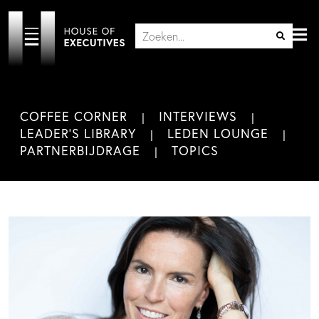
COFFEE CORNER
INTERVIEWS
LEADER'S LIBRARY
LEDEN LOUNGE
PARTNERBIJDRAGE
TOPICS