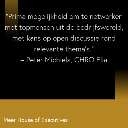
“Prima mogelijkheid om te netwerken
met topmensen uit de bedrijfswereld,
met kans op open discussie rond
relevante thema’s.”
– Peter Michiels, CHRO Elia
Meer House of Executives