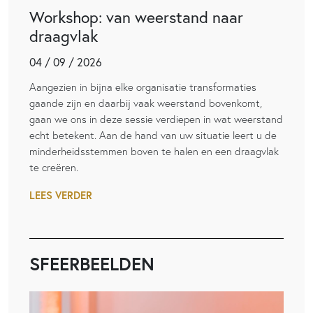
Workshop: van weerstand naar
draagvlak
04 / 09 / 2026
Aangezien in bijna elke organisatie transformaties
gaande zijn en daarbij vaak weerstand bovenkomt,
gaan we ons in deze sessie verdiepen in wat weerstand
echt betekent. Aan de hand van uw situatie leert u de
minderheidsstemmen boven te halen en een draagvlak
te creëren.
LEES VERDER
SFEERBEELDEN