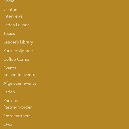
Home
Content
Interviews
Leden Lounge
Topics
Leader’s Library
Partnerbijdrage
Coffee Corner
Events
Komende events
Afgelopen events
Leden
Partners
Partner worden
Onze partners
Over