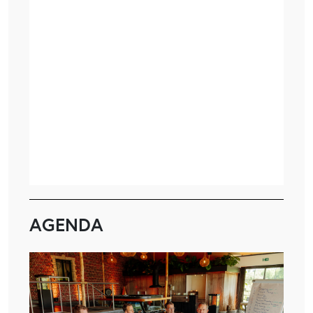
AGENDA