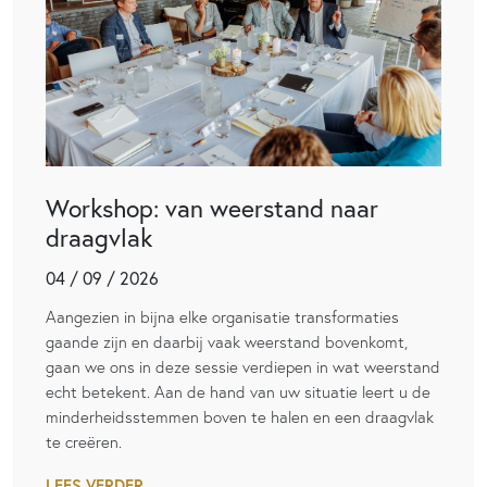
Workshop: van weerstand naar
draagvlak
04 / 09 / 2026
Aangezien in bijna elke organisatie transformaties
gaande zijn en daarbij vaak weerstand bovenkomt,
gaan we ons in deze sessie verdiepen in wat weerstand
echt betekent. Aan de hand van uw situatie leert u de
minderheidsstemmen boven te halen en een draagvlak
te creëren.
LEES VERDER