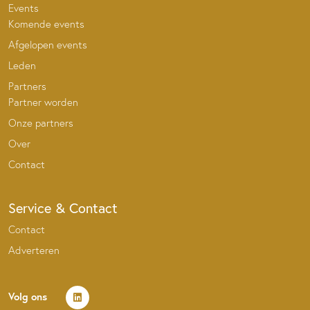
Events
Komende events
Afgelopen events
Leden
Partners
Partner worden
Onze partners
Over
Contact
Service & Contact
Contact
Adverteren
Volg ons