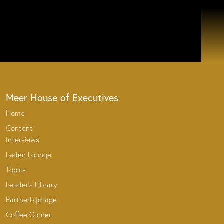
Meer House of Executives
Home
Content
Interviews
Leden Lounge
Topics
Leader’s Library
Partnerbijdrage
Coffee Corner