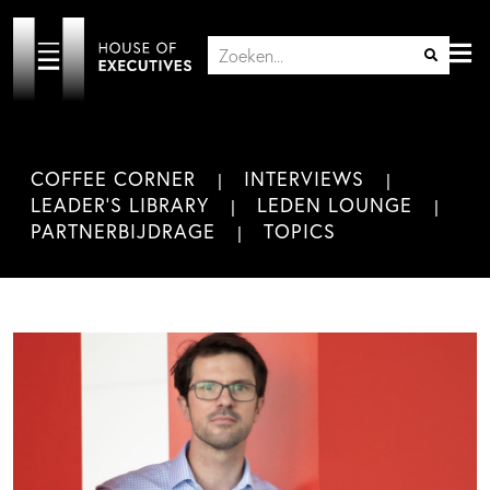
COFFEE CORNER
INTERVIEWS
LEADER'S LIBRARY
LEDEN LOUNGE
PARTNERBIJDRAGE
TOPICS