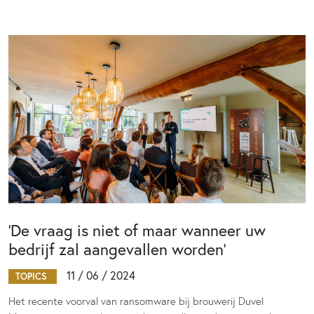
‘De vraag is niet of maar wanneer uw
bedrijf zal aangevallen worden’
11 / 06 / 2024
TOPICS
Het recente voorval van ransomware bij brouwerij Duvel