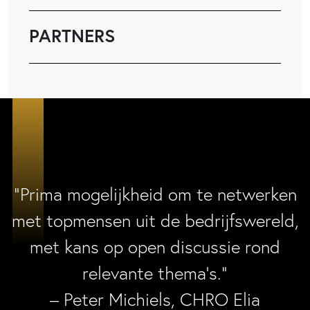
PARTNERS
“Prima mogelijkheid om te netwerken
met topmensen uit de bedrijfswereld,
met kans op open discussie rond
relevante thema’s.”
– Peter Michiels, CHRO Elia